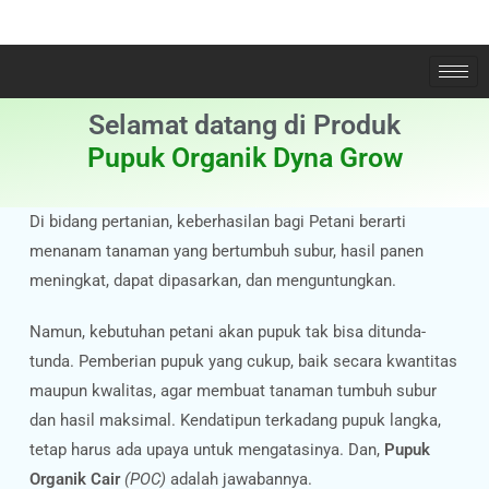
Selamat datang di Produk
Pupuk Organik Dyna Grow
Di bidang pertanian, keberhasilan bagi Petani berarti
menanam tanaman yang bertumbuh subur, hasil panen
meningkat, dapat dipasarkan, dan menguntungkan.
Namun, kebutuhan petani akan pupuk tak bisa ditunda-
tunda. Pemberian pupuk yang cukup, baik secara kwantitas
maupun kwalitas, agar membuat tanaman tumbuh subur
dan hasil maksimal. Kendatipun terkadang pupuk langka,
tetap harus ada upaya untuk mengatasinya. Dan,
Pupuk
Organik Cair
(POC)
adalah jawabannya.