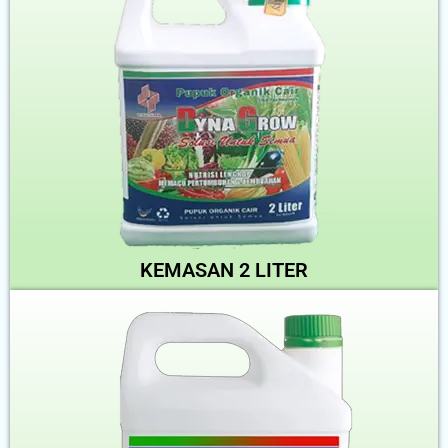
KEMASAN 2 LITER