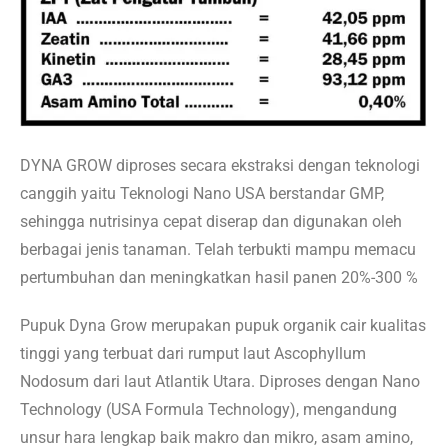
DYNA GROW diproses secara ekstraksi dengan teknologi
canggih yaitu Teknologi Nano USA berstandar GMP,
sehingga nutrisinya cepat diserap dan digunakan oleh
berbagai jenis tanaman. Telah terbukti mampu memacu
pertumbuhan dan meningkatkan hasil panen 20%-300 %
Pupuk Dyna Grow merupakan pupuk organik cair kualitas
tinggi yang terbuat dari rumput laut Ascophyllum
Nodosum dari laut Atlantik Utara. Diproses dengan Nano
Technology (USA Formula Technology), mengandung
unsur hara lengkap baik makro dan mikro, asam amino,