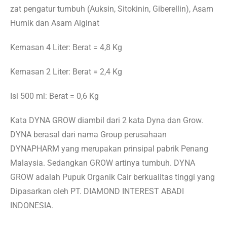
zat pengatur tumbuh (Auksin, Sitokinin, Giberellin), Asam
Humik dan Asam Alginat
Kemasan 4 Liter: Berat = 4,8 Kg
Kemasan 2 Liter: Berat = 2,4 Kg
Isi 500 ml: Berat = 0,6 Kg
Kata DYNA GROW diambil dari 2 kata Dyna dan Grow.
DYNA berasal dari nama Group perusahaan
DYNAPHARM yang merupakan prinsipal pabrik Penang
Malaysia. Sedangkan GROW artinya tumbuh. DYNA
GROW adalah Pupuk Organik Cair berkualitas tinggi yang
Dipasarkan oleh PT. DIAMOND INTEREST ABADI
INDONESIA.