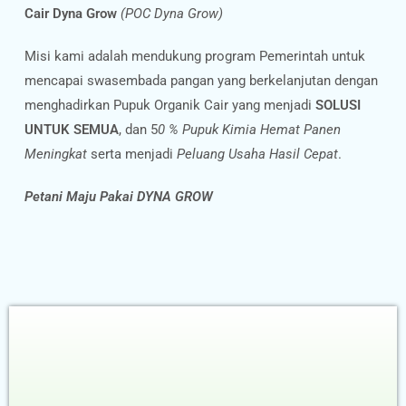
Cair Dyna Grow
(POC Dyna Grow)
Misi kami adalah mendukung program Pemerintah untuk
mencapai swasembada pangan yang berkelanjutan dengan
menghadirkan Pupuk Organik Cair yang menjadi
SOLUSI
UNTUK SEMUA
, dan 5
0 % Pupuk Kimia Hemat Panen
Meningkat
serta menjadi
Peluang Usaha Hasil Cepat
.
Petani Maju Pakai DYNA GROW