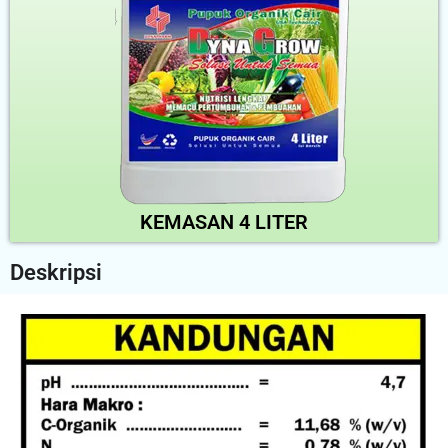
KEMASAN 4 LITER
Deskripsi