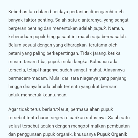
Keberhasilan dalam budidaya pertanian dipengaruhi oleh
banyak faktor penting. Salah satu diantaranya, yang sangat
berperan penting dan menentukan adalah
pupuk
. Namun,
keberadaan pupuk hingga saat ini masih saja bermasalah.
Belum sesuai dengan yang diharapkan, terutama oleh
petani yang paling berkepentingan. Tidak jarang, ketika
musim tanam tiba, pupuk mulai langka. Kalaupun ada
tersedia, tetapi harganya sudah sangat mahal. Alasannya
bermacam-macam. Mulai dari tata niaganya yang panjang
hingga disinyalir ada pihak tertentu yang ikut bermain
untuk mengeruk keuntungan.
Agar tidak terus berlarut-larut, permasalahan pupuk
tersebut tentu harus segera dicarikan solusinya. Salah satu
solusi tersebut adalah dengan mengoptimalkan pembuatan
dan penggunaan pupuk organik, khususnya
Pupuk Organik