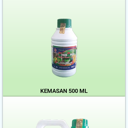
KEMASAN 500 ML