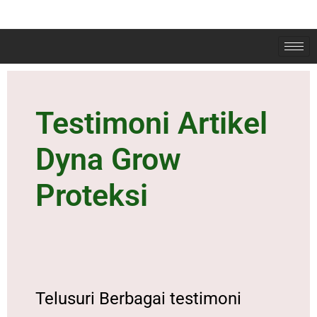
Testimoni Artikel
Dyna Grow
Proteksi
Telusuri Berbagai testimoni