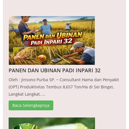
PANEN DAN UBINAN PADI INPARI 32
Oleh : Jinsono Purba SP. ~ Consultant Hama dan Penyakit
(OPT) Produktivitas Tembus 8,657 Ton/Ha di Sei Bingei,
Langkat Langkat, ...
Baca Selengkapnya