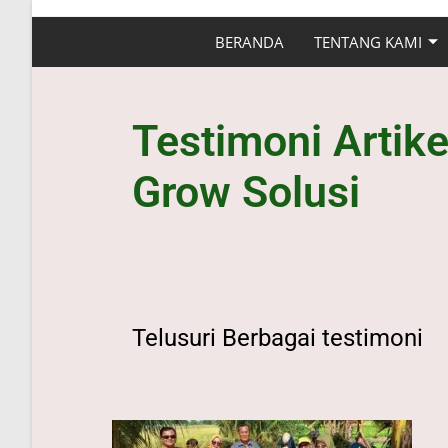
BERANDA
TENTANG KAMI
Testimoni Artik
Grow Solusi
Telusuri Berbagai testimoni