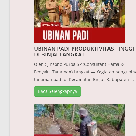
UBINAN PADI PRODUKTIVITAS TINGGI
DI BINJAI LANGKAT
Oleh : Jinsono Purba SP (Consultant Hama &
Penyakit Tanaman) Langkat — Kegiatan pengubin
tanaman padi di Kecamatan Binjai, Kabupaten ...
Baca Selengkapnya