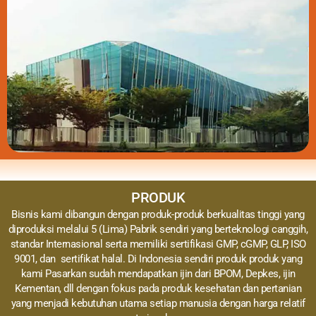
PRODUK
Bisnis kami dibangun dengan produk-produk berkualitas tinggi yang
diproduksi melalui 5 (Lima) Pabrik sendiri yang berteknologi canggih,
standar Internasional serta memiliki sertifikasi GMP, cGMP, GLP, ISO
9001, dan sertifikat halal. Di Indonesia sendiri produk produk yang
kami Pasarkan sudah mendapatkan ijin dari BPOM, Depkes, ijin
Kementan, dll dengan fokus pada produk kesehatan dan pertanian
yang menjadi kebutuhan utama setiap manusia dengan harga relatif