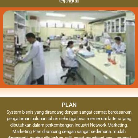
terjangkau
PLAN
System bisnis yang dirancang dengan sangat cermat berdasarkan
pengalaman puluhan tahun sehingga bisa memenuhi kriteria yang
dibutuhkan dalam perkembangan Industri Network Marketing.
Marketing Plan dirancang dengan sangat sederhana, mudah
dimengerti, mudah dijalankan, adil, cepat mendapat hasil, potensi