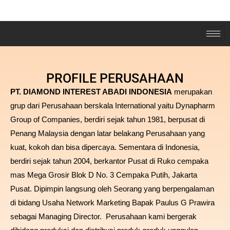
PROFILE PERUSAHAAN
PT. DIAMOND INTEREST ABADI INDONESIA
merupakan
grup dari Perusahaan berskala International yaitu Dynapharm
Group of Companies, berdiri sejak tahun 1981, berpusat di
Penang Malaysia dengan latar belakang Perusahaan yang
kuat, kokoh dan bisa dipercaya. Sementara di Indonesia,
berdiri sejak tahun 2004, berkantor Pusat di Ruko cempaka
mas Mega Grosir Blok D No. 3 Cempaka Putih, Jakarta
Pusat. Dipimpin langsung oleh Seorang yang berpengalaman
di bidang Usaha Network Marketing Bapak Paulus G Prawira
sebagai Managing Director. Perusahaan kami bergerak