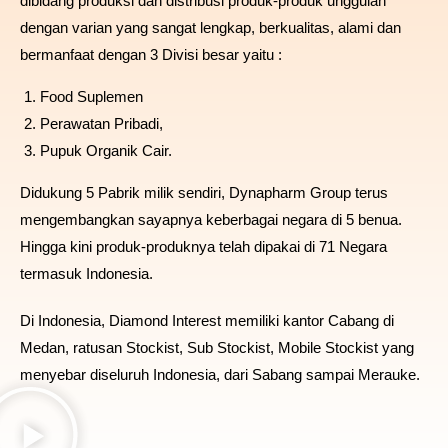
dibidang produksi dan distribusi produk-produk unggulan
dengan varian yang sangat lengkap, berkualitas, alami dan
bermanfaat dengan 3 Divisi besar yaitu :
Food Suplemen
Perawatan Pribadi,
Pupuk Organik Cair.
Didukung 5 Pabrik milik sendiri, Dynapharm Group terus
mengembangkan sayapnya keberbagai negara di 5 benua.
Hingga kini produk-produknya telah dipakai di 71 Negara
termasuk Indonesia.
Di Indonesia, Diamond Interest memiliki kantor Cabang di
Medan, ratusan Stockist, Sub Stockist, Mobile Stockist yang
menyebar diseluruh Indonesia, dari Sabang sampai Merauke.