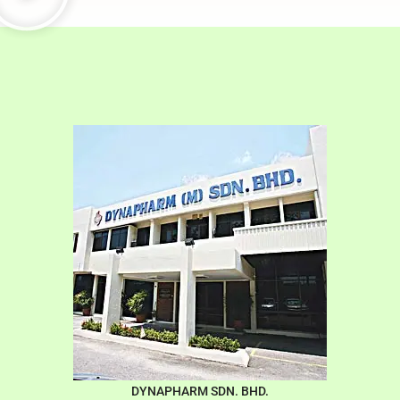
DYNAPHARM SDN. BHD.