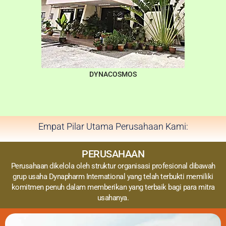
DYNACOSMOS
Empat Pilar Utama Perusahaan Kami:
PERUSAHAAN
Perusahaan dikelola oleh struktur organisasi profesional dibawah
grup usaha Dynapharm International yang telah terbukti memiliki
komitmen penuh dalam memberikan yang terbaik bagi para mitra
usahanya.