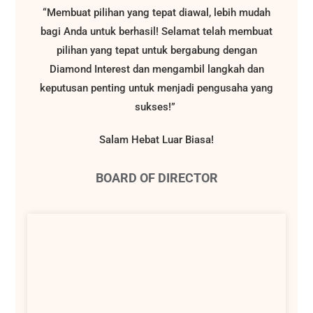
“Membuat pilihan yang tepat diawal, lebih mudah
bagi Anda untuk berhasil! Selamat telah membuat
pilihan yang tepat untuk bergabung dengan
Diamond Interest dan mengambil langkah dan
keputusan penting untuk menjadi pengusaha yang
sukses!”
Salam Hebat Luar Biasa!
BOARD OF DIRECTOR