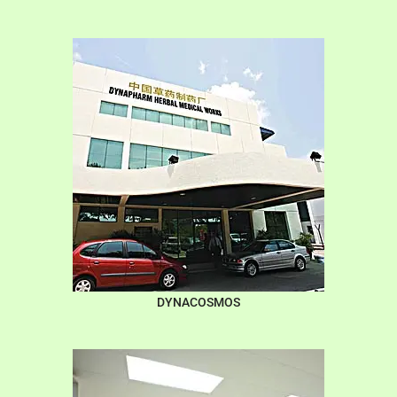
DYNACOSMOS