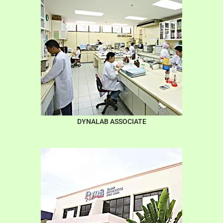
DYNALAB ASSOCIATE