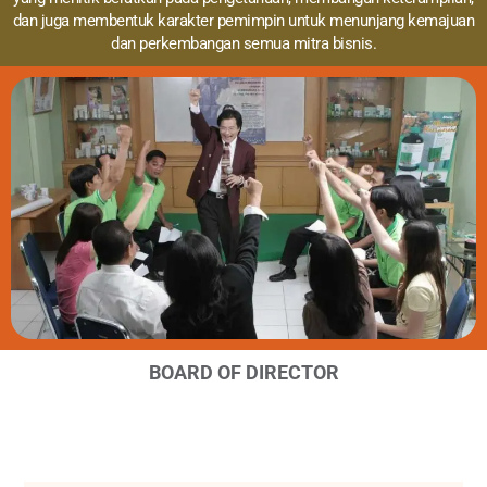
dan juga membentuk karakter pemimpin untuk menunjang kemajuan
dan perkembangan semua mitra bisnis.
BOARD OF DIRECTOR