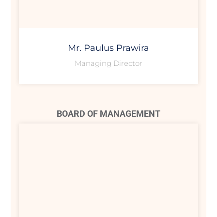
Mr. Paulus Prawira
Managing Director
BOARD OF MANAGEMENT