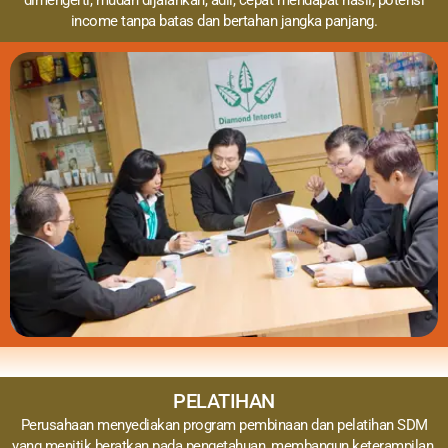
income tanpa batas dan bertahan jangka panjang.
PELATIHAN
Perusahaan menyediakan program pembinaan dan pelatihan SDM
yang menitik beratkan pada pengetahuan, membangun keterampilan,