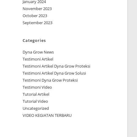
January 2024
November 2023
October 2023
September 2023
Categories
Dyna Grow News
Testimoni Artikel
Testimoni Artikel Dyna Grow Proteksi
Testimoni Artikel Dyna Grow Solusi
Testimoni Dyna Grow Proteksi
Testimoni Video
Tutorial Artikel
Tutorial Video
Uncategorized
VIDEO KEGIATAN TERBARU