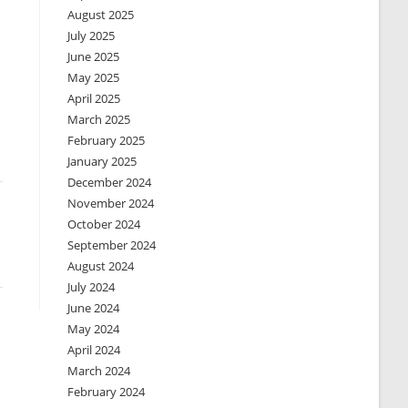
August 2025
July 2025
June 2025
May 2025
April 2025
March 2025
February 2025
January 2025
December 2024
November 2024
October 2024
September 2024
August 2024
July 2024
June 2024
May 2024
April 2024
March 2024
February 2024