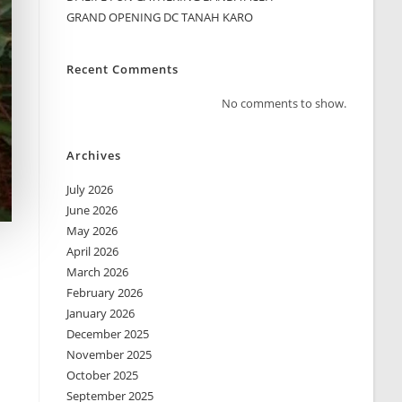
GRAND OPENING DC TANAH KARO
Recent Comments
No comments to show.
Archives
July 2026
June 2026
May 2026
April 2026
March 2026
February 2026
January 2026
December 2025
November 2025
October 2025
September 2025