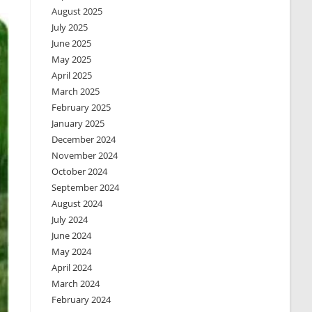
August 2025
July 2025
June 2025
May 2025
April 2025
March 2025
February 2025
January 2025
December 2024
November 2024
October 2024
September 2024
August 2024
July 2024
June 2024
May 2024
April 2024
March 2024
February 2024