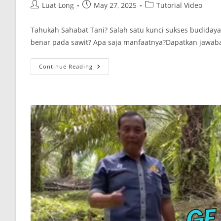
Luat Long
May 27, 2025
Tutorial Video
Tahukah Sahabat Tani? Salah satu kunci sukses budidaya
benar pada sawit? Apa saja manfaatnya?Dapatkan jawab
Continue Reading