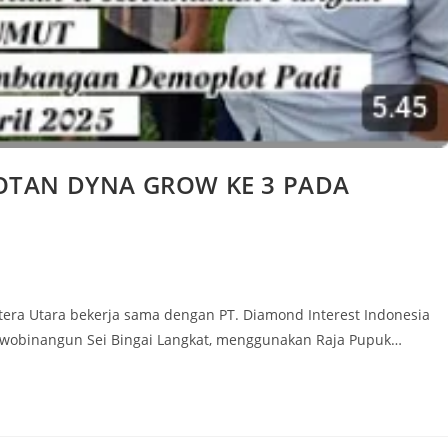
OTAN DYNA GROW KE 3 PADA
era Utara bekerja sama dengan PT. Diamond Interest Indonesia
wobinangun Sei Bingai Langkat, menggunakan Raja Pupuk…