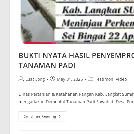
BUKTI NYATA HASIL PENYEMPR
TANAMAN PADI
Luat Long
May 31, 2025
Testimoni Video
Dinas Pertanian & Ketahanan Pangan Kab. Langkat Sumat
mengadakan Demoplot Tanaman Padi Sawah di Desa Pur
Continue Reading