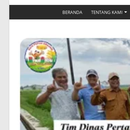
BERANDA
TENTANG KAMI