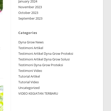
January 2024
November 2023
October 2023
September 2023
Categories
Dyna Grow News
Testimoni Artikel
t
Testimoni Artikel Dyna Grow Proteksi
Testimoni Artikel Dyna Grow Solusi
Testimoni Dyna Grow Proteksi
Testimoni Video
Tutorial Artikel
Tutorial Video
Uncategorized
VIDEO KEGIATAN TERBARU