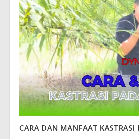
CARA DAN MANFAAT KASTRASI