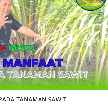
 PADA TANAMAN SAWIT