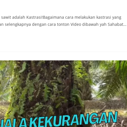
 sawit adalah Kastrasi!Bagaimana cara melakukan kastrasi yang
an selengkapnya dengan cara tonton Video dibawah yah Sahabat…