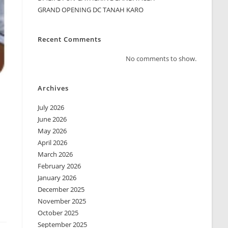
GRAND OPENING DC TANAH KARO
Recent Comments
No comments to show.
Archives
July 2026
June 2026
May 2026
April 2026
March 2026
February 2026
January 2026
December 2025
November 2025
October 2025
September 2025