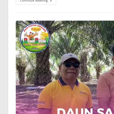
Continue Reading