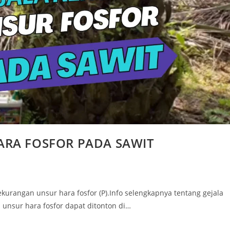
ARA FOSFOR PADA SAWIT
kurangan unsur hara fosfor (P).Info selengkapnya tentang gejala
 unsur hara fosfor dapat ditonton di…