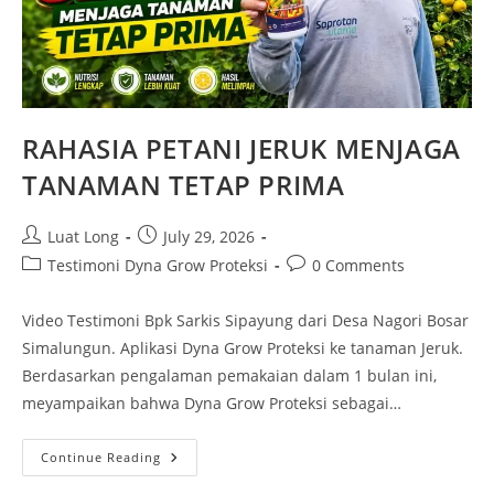
RAHASIA PETANI JERUK MENJAGA
TANAMAN TETAP PRIMA
Luat Long
July 29, 2026
Testimoni Dyna Grow Proteksi
0 Comments
Video Testimoni Bpk Sarkis Sipayung dari Desa Nagori Bosar
Simalungun. Aplikasi Dyna Grow Proteksi ke tanaman Jeruk.
Berdasarkan pengalaman pemakaian dalam 1 bulan ini,
meyampaikan bahwa Dyna Grow Proteksi sebagai…
Continue Reading