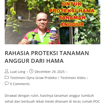
RAHASIA PROTEKSI TANAMAN
ANGGUR DARI HAMA
Luat Long
December 29, 2025
Testimoni Dyna Grow Proteksi
/
Testimoni Video
0 Comments
Dirawat dengan rutin, hasilnya tanaman anggur tumbuh
sehat dan berbuah lebat meski ditanam di teras rumah.POC