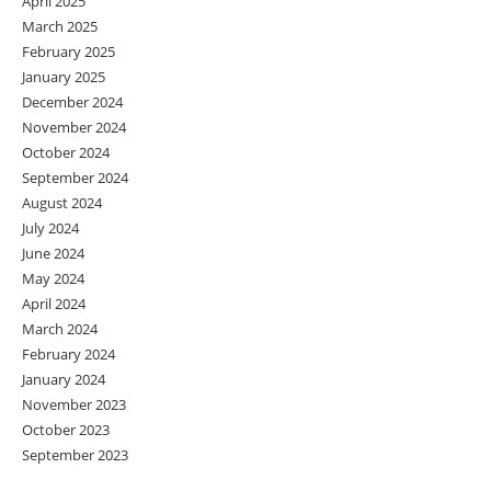
April 2025
March 2025
February 2025
January 2025
December 2024
November 2024
October 2024
September 2024
August 2024
July 2024
June 2024
May 2024
April 2024
March 2024
February 2024
January 2024
November 2023
October 2023
September 2023