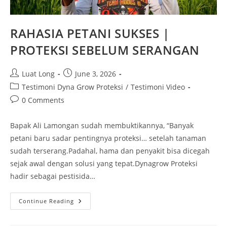
RAHASIA PETANI SUKSES |
PROTEKSI SEBELUM SERANGAN
Luat Long
June 3, 2026
Testimoni Dyna Grow Proteksi
/
Testimoni Video
0 Comments
Bapak Ali Lamongan sudah membuktikannya, “Banyak
petani baru sadar pentingnya proteksi… setelah tanaman
sudah terserang.Padahal, hama dan penyakit bisa dicegah
sejak awal dengan solusi yang tepat.Dynagrow Proteksi
hadir sebagai pestisida…
Continue Reading