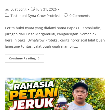
Luat Long
July 31, 2026
Testimoni Dyna Grow Proteksi
0 Comments
Cerita bukti nyata yang dialami sama Bapak H. Komaludin,
juragan dari Desa Margamukti, Pangalengan. Semenjak
beralih pakai DynaGrow Proteksi, cerita horor soal lalat buah
langsung tuntas: Lalat buah ogah mampir:…
Continue Reading