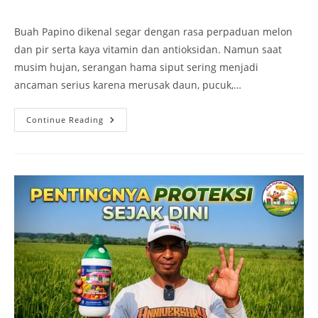
Buah Papino dikenal segar dengan rasa perpaduan melon
dan pir serta kaya vitamin dan antioksidan. Namun saat
musim hujan, serangan hama siput sering menjadi
ancaman serius karena merusak daun, pucuk,…
Continue Reading