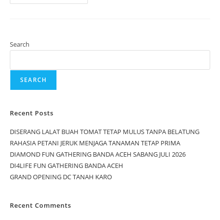
Search
SEARCH
Recent Posts
DISERANG LALAT BUAH TOMAT TETAP MULUS TANPA BELATUNG
RAHASIA PETANI JERUK MENJAGA TANAMAN TETAP PRIMA
DIAMOND FUN GATHERING BANDA ACEH SABANG JULI 2026
DI4LIFE FUN GATHERING BANDA ACEH
GRAND OPENING DC TANAH KARO
Recent Comments