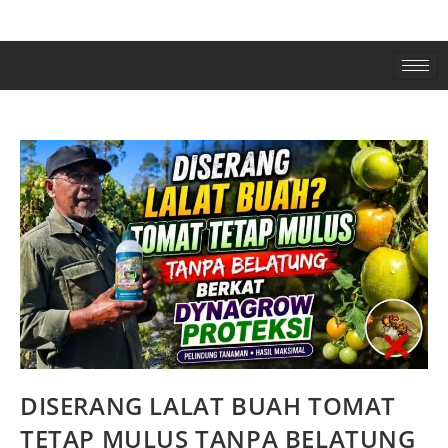
DISERANG LALAT BUAH TOMAT
TETAP MULUS TANPA BELATUNG