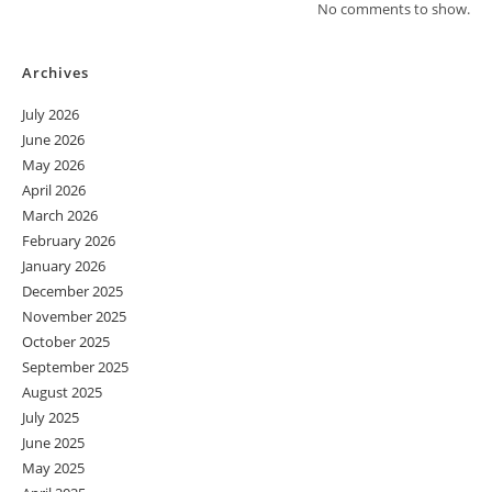
No comments to show.
Archives
July 2026
June 2026
May 2026
April 2026
March 2026
February 2026
January 2026
December 2025
November 2025
October 2025
September 2025
August 2025
July 2025
June 2025
May 2025