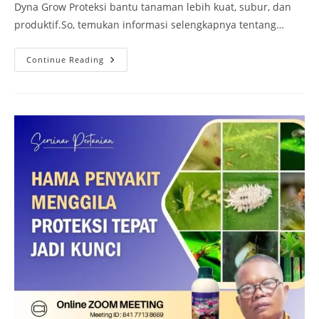
Dyna Grow Proteksi bantu tanaman lebih kuat, subur, dan
produktif.So, temukan informasi selengkapnya tentang…
Continue Reading