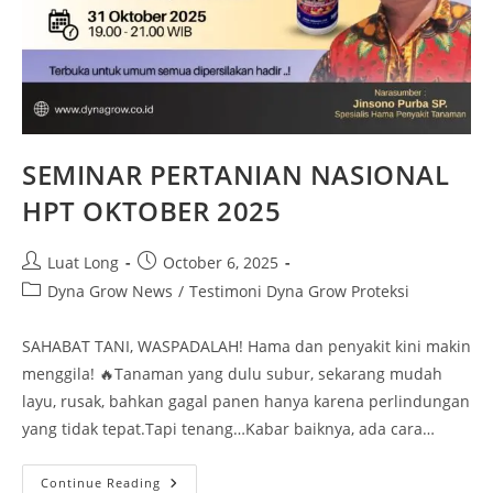
SEMINAR PERTANIAN NASIONAL
HPT OKTOBER 2025
Luat Long
October 6, 2025
Dyna Grow News
/
Testimoni Dyna Grow Proteksi
SAHABAT TANI, WASPADALAH! Hama dan penyakit kini makin
menggila! 🔥Tanaman yang dulu subur, sekarang mudah
layu, rusak, bahkan gagal panen hanya karena perlindungan
yang tidak tepat.Tapi tenang…Kabar baiknya, ada cara…
Continue Reading