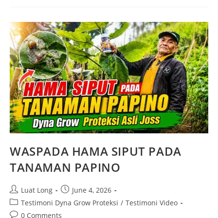
WASPADA HAMA SIPUT PADA
TANAMAN PAPINO
Luat Long
June 4, 2026
Testimoni Dyna Grow Proteksi
/
Testimoni Video
0 Comments