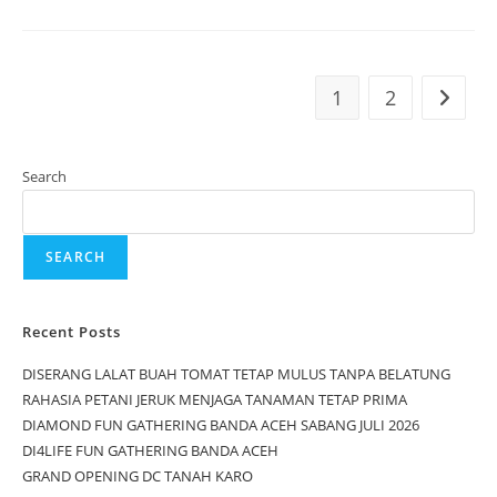
1
2
Search
SEARCH
Recent Posts
DISERANG LALAT BUAH TOMAT TETAP MULUS TANPA BELATUNG
RAHASIA PETANI JERUK MENJAGA TANAMAN TETAP PRIMA
DIAMOND FUN GATHERING BANDA ACEH SABANG JULI 2026
DI4LIFE FUN GATHERING BANDA ACEH
GRAND OPENING DC TANAH KARO