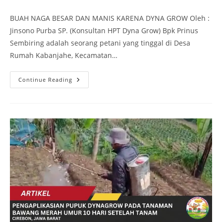
BUAH NAGA BESAR DAN MANIS KARENA DYNA GROW Oleh :
Jinsono Purba SP. (Konsultan HPT Dyna Grow) Bpk Prinus
Sembiring adalah seorang petani yang tinggal di Desa
Rumah Kabanjahe, Kecamatan…
Continue Reading