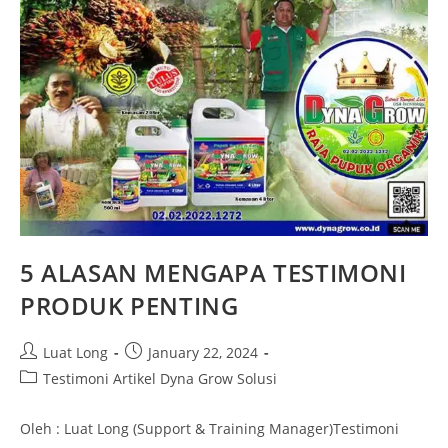
5 ALASAN MENGAPA TESTIMONI
PRODUK PENTING
Luat Long
January 22, 2024
Testimoni Artikel Dyna Grow Solusi
Oleh : Luat Long (Support & Training Manager)Testimoni