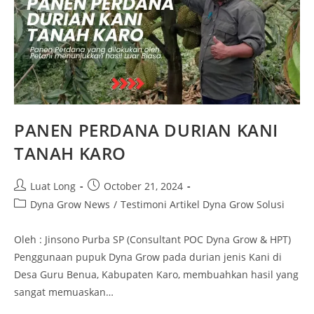
PANEN PERDANA DURIAN KANI
TANAH KARO
Luat Long
October 21, 2024
Dyna Grow News
/
Testimoni Artikel Dyna Grow Solusi
Oleh : Jinsono Purba SP (Consultant POC Dyna Grow & HPT)
Penggunaan pupuk Dyna Grow pada durian jenis Kani di
Desa Guru Benua, Kabupaten Karo, membuahkan hasil yang
sangat memuaskan…