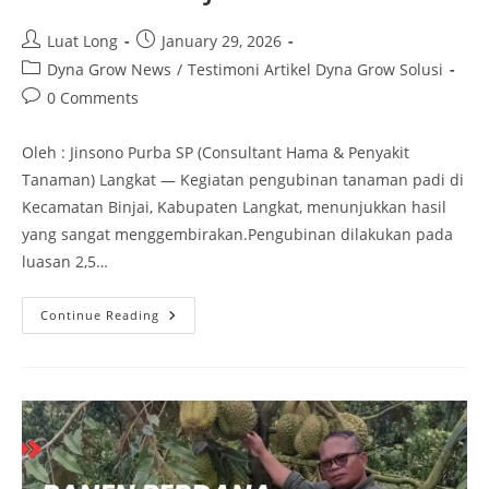
Luat Long
January 29, 2026
Dyna Grow News
/
Testimoni Artikel Dyna Grow Solusi
0 Comments
Oleh : Jinsono Purba SP (Consultant Hama & Penyakit
Tanaman) Langkat — Kegiatan pengubinan tanaman padi di
Kecamatan Binjai, Kabupaten Langkat, menunjukkan hasil
yang sangat menggembirakan.Pengubinan dilakukan pada
luasan 2,5…
Continue Reading