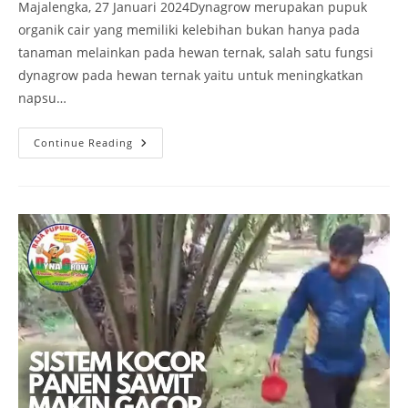
Majalengka, 27 Januari 2024Dynagrow merupakan pupuk
organik cair yang memiliki kelebihan bukan hanya pada
tanaman melainkan pada hewan ternak, salah satu fungsi
dynagrow pada hewan ternak yaitu untuk meningkatkan
napsu…
Continue Reading