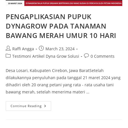
PENGAPLIKASIAN PUPUK
DYNAGROW PADA TANAMAN
BAWANG MERAH UMUR 10 HARI
Raffi Angga
March 23, 2024
Testimoni Artikel Dyna Grow Solusi
0 Comments
Desa Losari, Kabupaten Cirebon, Jawa BaratSetelah
dilakukannya penyuluhan pada tanggal 21 maret 2024 yang
dihadiri oleh 20 orang petani yang rata - rata usaha tani
bawang merah, setelah menerima materi …
Continue Reading