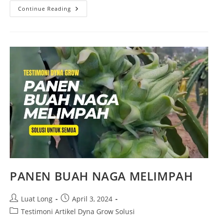
Continue Reading
PANEN BUAH NAGA MELIMPAH
Luat Long
April 3, 2024
Testimoni Artikel Dyna Grow Solusi