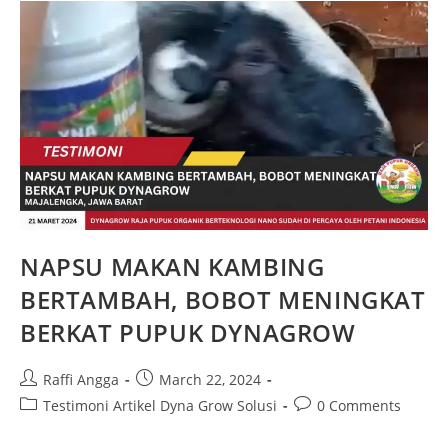
NAPSU MAKAN KAMBING
BERTAMBAH, BOBOT MENINGKAT
BERKAT PUPUK DYNAGROW
Raffi Angga
March 22, 2024
Testimoni Artikel Dyna Grow Solusi
0 Comments