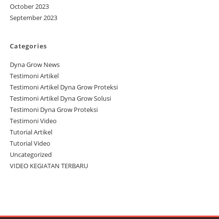
October 2023
September 2023
Categories
Dyna Grow News
Testimoni Artikel
Testimoni Artikel Dyna Grow Proteksi
Testimoni Artikel Dyna Grow Solusi
Testimoni Dyna Grow Proteksi
Testimoni Video
Tutorial Artikel
Tutorial Video
Uncategorized
VIDEO KEGIATAN TERBARU