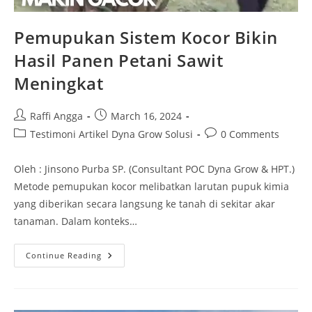
Pemupukan Sistem Kocor Bikin
Hasil Panen Petani Sawit
Meningkat
Raffi Angga
March 16, 2024
Testimoni Artikel Dyna Grow Solusi
0 Comments
Oleh : Jinsono Purba SP. (Consultant POC Dyna Grow & HPT.)
Metode pemupukan kocor melibatkan larutan pupuk kimia
yang diberikan secara langsung ke tanah di sekitar akar
tanaman. Dalam konteks…
Continue Reading