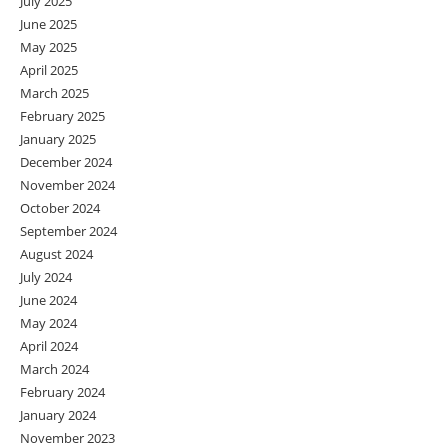
July 2025
June 2025
May 2025
April 2025
March 2025
February 2025
January 2025
December 2024
November 2024
October 2024
September 2024
August 2024
July 2024
June 2024
May 2024
April 2024
March 2024
February 2024
January 2024
November 2023