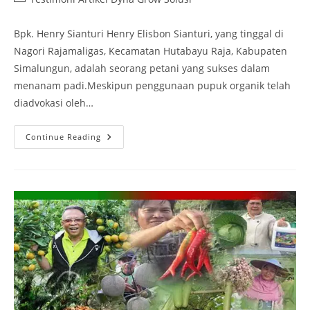
Bpk. Henry Sianturi Henry Elisbon Sianturi, yang tinggal di
Nagori Rajamaligas, Kecamatan Hutabayu Raja, Kabupaten
Simalungun, adalah seorang petani yang sukses dalam
menanam padi.Meskipun penggunaan pupuk organik telah
diadvokasi oleh…
Continue Reading