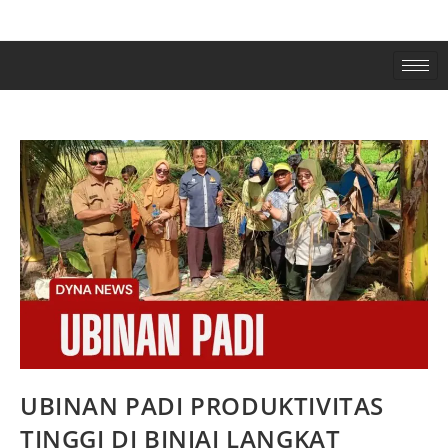
UBINAN PADI PRODUKTIVITAS
TINGGI DI BINJAI LANGKAT