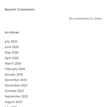
Recent Comments
No comments to show.
Archives
July 2026
June 2026
May 2026
April 2026
March 2026
February 2026
January 2026
December 2025
November 2025
October 2025
September 2025
August 2025