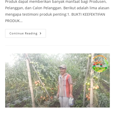
Produk dapat memberikan banyak manfaat bagi Produsen,
Pelanggan, dan Calon Pelanggan. Berikut adalah lima alasan
mengapa testimoni produk penting:1. BUKTI KEEFEKTIFAN
PRODUK…
Continue Reading