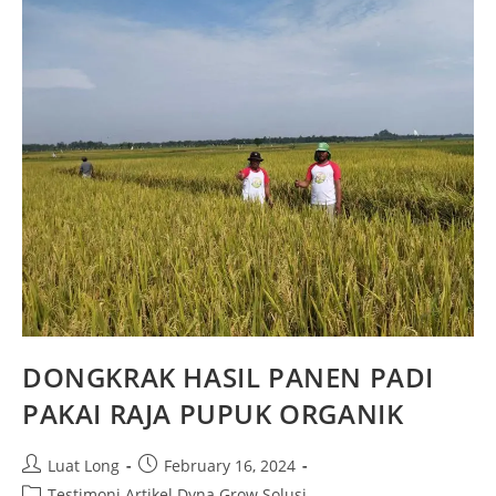
DONGKRAK HASIL PANEN PADI
PAKAI RAJA PUPUK ORGANIK
Luat Long
February 16, 2024
Testimoni Artikel Dyna Grow Solusi