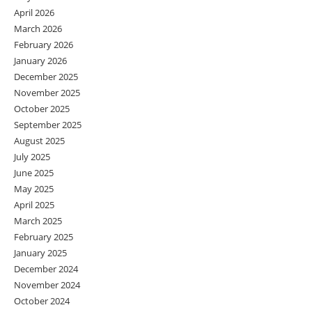
April 2026
March 2026
February 2026
January 2026
December 2025
November 2025
October 2025
September 2025
August 2025
July 2025
June 2025
May 2025
April 2025
March 2025
February 2025
January 2025
December 2024
November 2024
October 2024