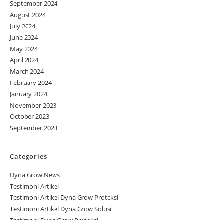
September 2024
August 2024
July 2024
June 2024
May 2024
April 2024
March 2024
February 2024
January 2024
November 2023
October 2023
September 2023
Categories
Dyna Grow News
Testimoni Artikel
Testimoni Artikel Dyna Grow Proteksi
Testimoni Artikel Dyna Grow Solusi
Testimoni Dyna Grow Proteksi