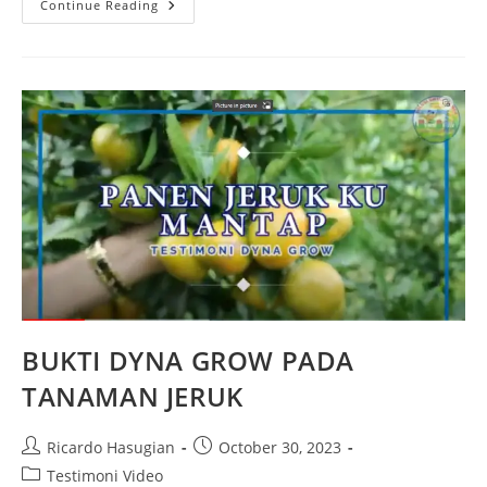
Continue Reading
BUKTI DYNA GROW PADA
TANAMAN JERUK
Ricardo Hasugian
October 30, 2023
Testimoni Video