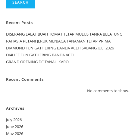
SEARCH
Recent Posts
DISERANG LALAT BUAH TOMAT TETAP MULUS TANPA BELATUNG
RAHASIA PETANI JERUK MENJAGA TANAMAN TETAP PRIMA
DIAMOND FUN GATHERING BANDA ACEH SABANG JULI 2026
DI4LIFE FUN GATHERING BANDA ACEH
GRAND OPENING DC TANAH KARO
Recent Comments
No comments to show.
Archives
July 2026
June 2026
May 2026