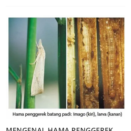
MENGENAL HAMA PENGGEREK