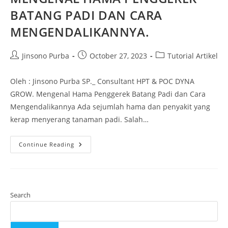
BATANG PADI DAN CARA
MENGENDALIKANNYA.
Jinsono Purba
October 27, 2023
Tutorial Artikel
Oleh : Jinsono Purba SP._ Consultant HPT & POC DYNA
GROW. Mengenal Hama Penggerek Batang Padi dan Cara
Mengendalikannya Ada sejumlah hama dan penyakit yang
kerap menyerang tanaman padi. Salah…
Continue Reading
Search