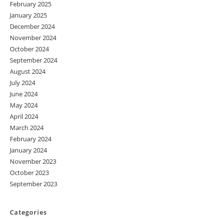
February 2025
January 2025
December 2024
November 2024
October 2024
September 2024
August 2024
July 2024
June 2024
May 2024
April 2024
March 2024
February 2024
January 2024
November 2023
October 2023
September 2023
Categories