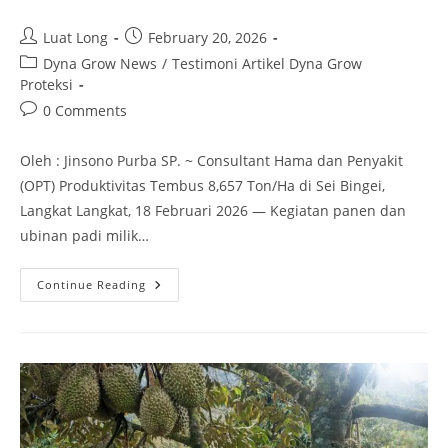
Luat Long
February 20, 2026
Dyna Grow News
/
Testimoni Artikel Dyna Grow
Proteksi
0 Comments
Oleh : Jinsono Purba SP. ~ Consultant Hama dan Penyakit
(OPT) Produktivitas Tembus 8,657 Ton/Ha di Sei Bingei,
Langkat Langkat, 18 Februari 2026 — Kegiatan panen dan
ubinan padi milik…
Continue Reading