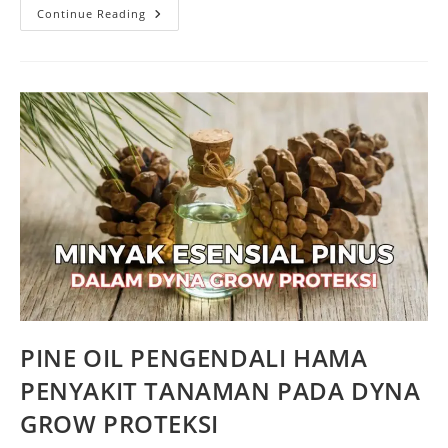
Continue Reading
PINE OIL PENGENDALI HAMA
PENYAKIT TANAMAN PADA DYNA
GROW PROTEKSI