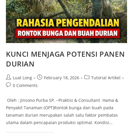
KUNCI MENJAGA POTENSI PANEN
DURIAN
Luat Long
February 18, 2026
Tutorial Artikel
0 Comments
Oleh : Jinsono Purba SP. ~Praktisi & Consultant Hama &
Penyakit Tanaman (OPT)Rontok bunga dan buah pada
tanaman durian merupakan salah satu faktor pembatas
utama dalam pencapaian produksi optimal. Kondisi…