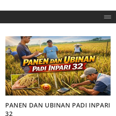
PANEN DAN UBINAN PADI INPARI
32