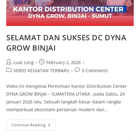
SELAMAT DAN SUKSES DC DYNA
GROW BINJAI
Luat Long
February 2, 2026
VIDEO KEGIATAN TERBARU
0 Comments
Video ini mengenai Peresmian Kantor Distribution Center
DYNA GROW BINJAI – SUMATERA UTARA , pada Sabtu, 24
Januari 2026 lalu. Sebuah langkah besar dalam rangka
memperkuat ekosistem pertanian modern dan…
Continue Reading