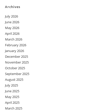
Archives
July 2026
June 2026
May 2026
April 2026
March 2026
February 2026
January 2026
December 2025
November 2025
October 2025
September 2025
August 2025
July 2025
June 2025
May 2025
April 2025
March 2025