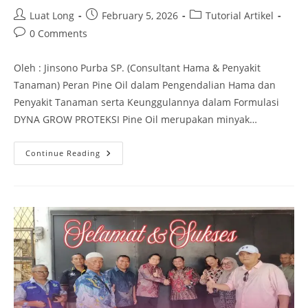
Luat Long
February 5, 2026
Tutorial Artikel
0 Comments
Oleh : Jinsono Purba SP. (Consultant Hama & Penyakit
Tanaman) Peran Pine Oil dalam Pengendalian Hama dan
Penyakit Tanaman serta Keunggulannya dalam Formulasi
DYNA GROW PROTEKSI Pine Oil merupakan minyak…
Continue Reading