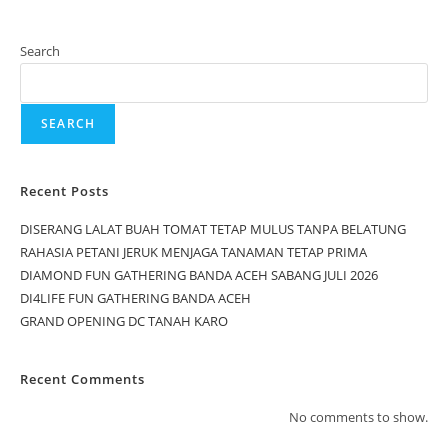
Search
SEARCH
Recent Posts
DISERANG LALAT BUAH TOMAT TETAP MULUS TANPA BELATUNG
RAHASIA PETANI JERUK MENJAGA TANAMAN TETAP PRIMA
DIAMOND FUN GATHERING BANDA ACEH SABANG JULI 2026
DI4LIFE FUN GATHERING BANDA ACEH
GRAND OPENING DC TANAH KARO
Recent Comments
No comments to show.