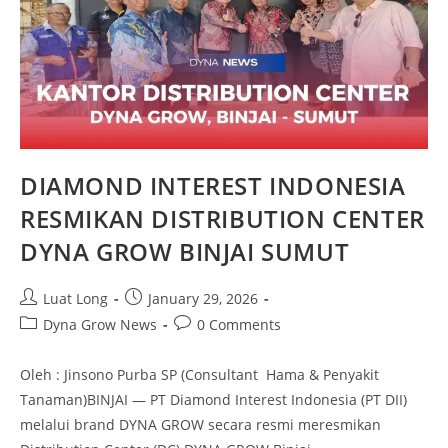
DIAMOND INTEREST INDONESIA
RESMIKAN DISTRIBUTION CENTER
DYNA GROW BINJAI SUMUT
Luat Long
January 29, 2026
Dyna Grow News
0 Comments
Oleh : Jinsono Purba SP (Consultant Hama & Penyakit
Tanaman)BINJAI — PT Diamond Interest Indonesia (PT DII)
melalui brand DYNA GROW secara resmi meresmikan