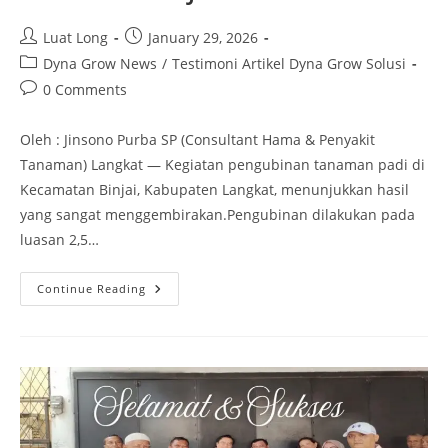
Luat Long
January 29, 2026
Dyna Grow News
/
Testimoni Artikel Dyna Grow Solusi
0 Comments
Oleh : Jinsono Purba SP (Consultant Hama & Penyakit
Tanaman) Langkat — Kegiatan pengubinan tanaman padi di
Kecamatan Binjai, Kabupaten Langkat, menunjukkan hasil
yang sangat menggembirakan.Pengubinan dilakukan pada
luasan 2,5…
Continue Reading