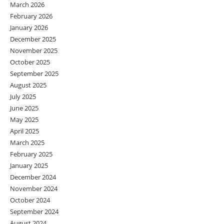
March 2026
February 2026
January 2026
December 2025
November 2025
October 2025
September 2025
August 2025
July 2025
June 2025
May 2025
April 2025
March 2025
February 2025
January 2025
December 2024
November 2024
October 2024
September 2024
August 2024