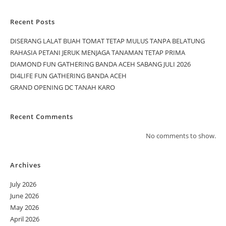
Recent Posts
DISERANG LALAT BUAH TOMAT TETAP MULUS TANPA BELATUNG
RAHASIA PETANI JERUK MENJAGA TANAMAN TETAP PRIMA
DIAMOND FUN GATHERING BANDA ACEH SABANG JULI 2026
DI4LIFE FUN GATHERING BANDA ACEH
GRAND OPENING DC TANAH KARO
Recent Comments
No comments to show.
Archives
July 2026
June 2026
May 2026
April 2026