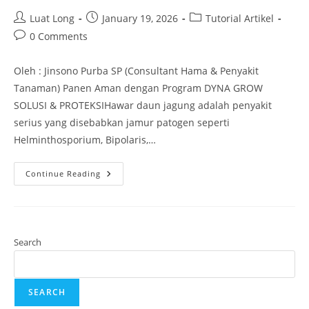
Luat Long
January 19, 2026
Tutorial Artikel
0 Comments
Oleh : Jinsono Purba SP (Consultant Hama & Penyakit
Tanaman) Panen Aman dengan Program DYNA GROW
SOLUSI & PROTEKSIHawar daun jagung adalah penyakit
serius yang disebabkan jamur patogen seperti
Helminthosporium, Bipolaris,…
Continue Reading
Search
SEARCH