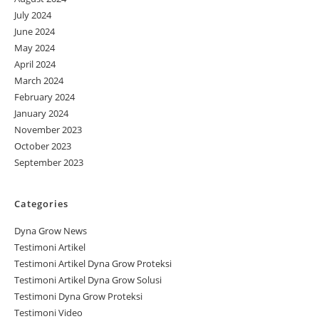
July 2024
June 2024
May 2024
April 2024
March 2024
February 2024
January 2024
November 2023
October 2023
September 2023
Categories
Dyna Grow News
Testimoni Artikel
Testimoni Artikel Dyna Grow Proteksi
Testimoni Artikel Dyna Grow Solusi
Testimoni Dyna Grow Proteksi
Testimoni Video