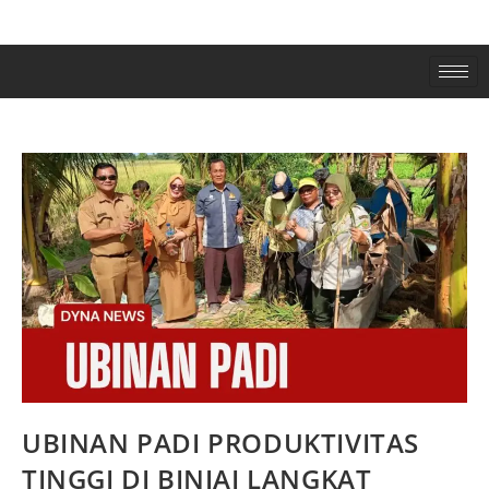
UBINAN PADI PRODUKTIVITAS
TINGGI DI BINJAI LANGKAT