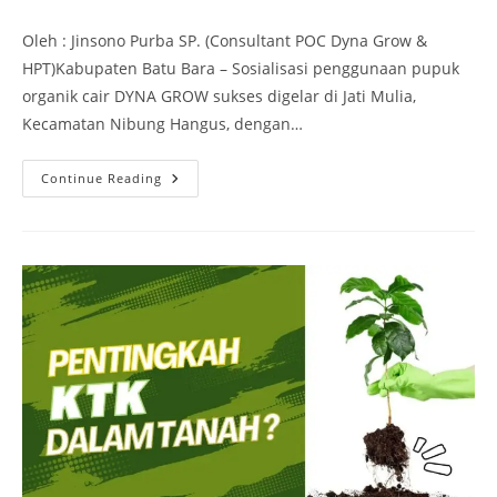
Oleh : Jinsono Purba SP. (Consultant POC Dyna Grow &
HPT)Kabupaten Batu Bara – Sosialisasi penggunaan pupuk
organik cair DYNA GROW sukses digelar di Jati Mulia,
Kecamatan Nibung Hangus, dengan…
Continue Reading