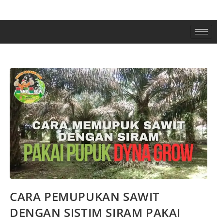
CARA PEMUPUKAN SAWIT
DENGAN SISTIM SIRAM PAKAI