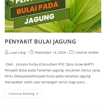
PENYAKIT BULAI JAGUNG
Luat Long
November 14, 2024
Tutorial Artikel
Oleh : Jinsono Purba (Consultant POC Dyna Grow &HPT)
Penyakit Bulai pada Tanaman Jagung: Ancaman Serius yang
Perlu DiwaspadaiPenyakit bulai pada tanaman jagung
merupakan salah satu tantangan serius bagi para…
Continue Reading