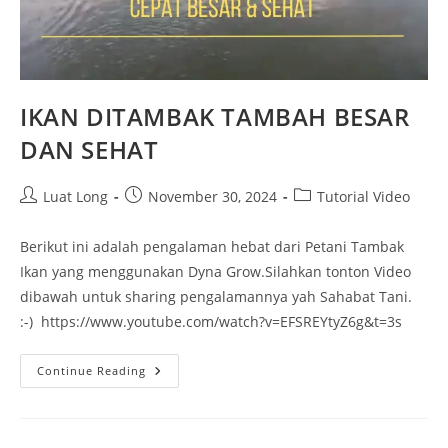
IKAN DITAMBAK TAMBAH BESAR
DAN SEHAT
Luat Long
November 30, 2024
Tutorial Video
Berikut ini adalah pengalaman hebat dari Petani Tambak
Ikan yang menggunakan Dyna Grow.Silahkan tonton Video
dibawah untuk sharing pengalamannya yah Sahabat Tani.
:-) https://www.youtube.com/watch?v=EFSREYtyZ6g&t=3s
Continue Reading