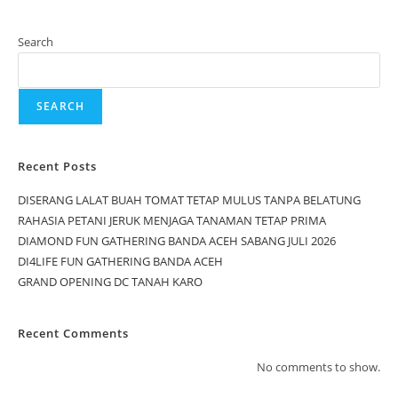
Search
SEARCH
Recent Posts
DISERANG LALAT BUAH TOMAT TETAP MULUS TANPA BELATUNG
RAHASIA PETANI JERUK MENJAGA TANAMAN TETAP PRIMA
DIAMOND FUN GATHERING BANDA ACEH SABANG JULI 2026
DI4LIFE FUN GATHERING BANDA ACEH
GRAND OPENING DC TANAH KARO
Recent Comments
No comments to show.