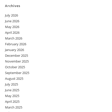
Archives
July 2026
June 2026
May 2026
April 2026
March 2026
February 2026
January 2026
December 2025
November 2025
October 2025
September 2025
August 2025
July 2025
June 2025
May 2025
April 2025
March 2025