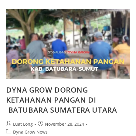
DYNA GROW DORONG
KETAHANAN PANGAN DI
BATUBARA SUMATERA UTARA
Luat Long
November 28, 2024
Dyna Grow News