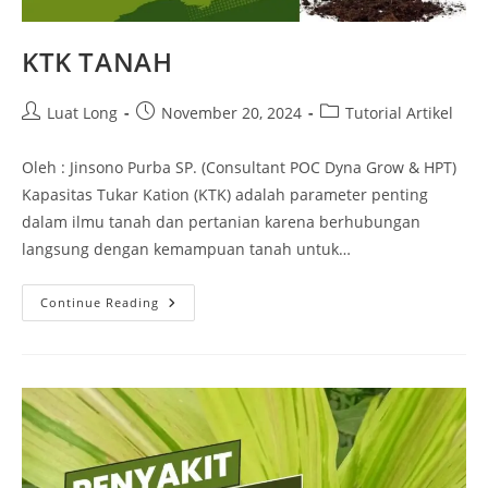
KTK TANAH
Luat Long
November 20, 2024
Tutorial Artikel
Oleh : Jinsono Purba SP. (Consultant POC Dyna Grow & HPT)
Kapasitas Tukar Kation (KTK) adalah parameter penting
dalam ilmu tanah dan pertanian karena berhubungan
langsung dengan kemampuan tanah untuk…
Continue Reading