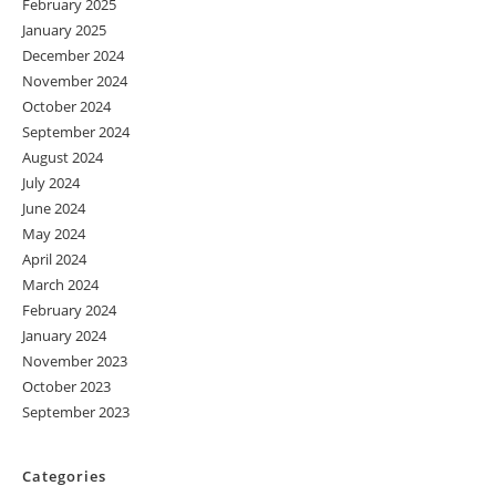
February 2025
January 2025
December 2024
November 2024
October 2024
September 2024
August 2024
July 2024
June 2024
May 2024
April 2024
March 2024
February 2024
January 2024
November 2023
October 2023
September 2023
Categories