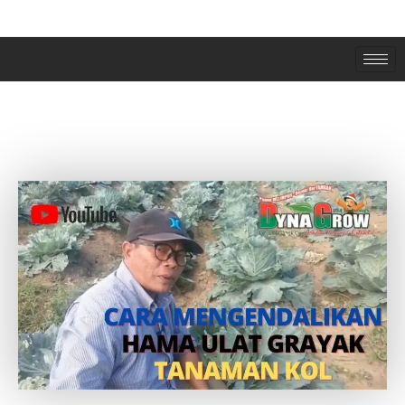
CARA MENGENDALIKAN HAMA ULAT
GRAYAK TANAMAN KOL