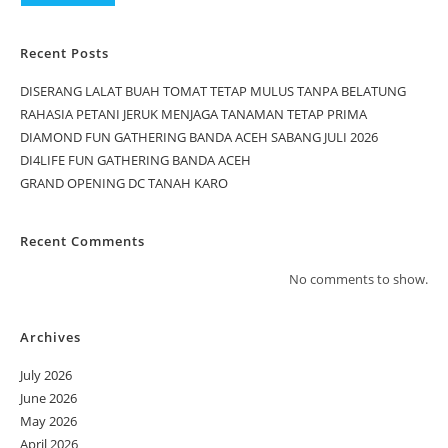
Recent Posts
DISERANG LALAT BUAH TOMAT TETAP MULUS TANPA BELATUNG
RAHASIA PETANI JERUK MENJAGA TANAMAN TETAP PRIMA
DIAMOND FUN GATHERING BANDA ACEH SABANG JULI 2026
DI4LIFE FUN GATHERING BANDA ACEH
GRAND OPENING DC TANAH KARO
Recent Comments
No comments to show.
Archives
July 2026
June 2026
May 2026
April 2026