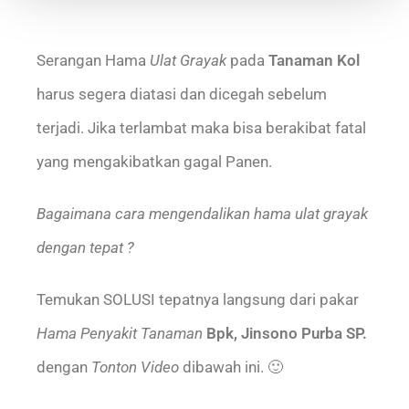
Serangan Hama
Ulat Grayak
pada
Tanaman Kol
harus segera diatasi dan dicegah sebelum
terjadi. Jika terlambat maka bisa berakibat fatal
yang mengakibatkan gagal Panen.
Bagaimana cara mengendalikan hama ulat grayak
dengan tepat ?
Temukan SOLUSI tepatnya langsung dari pakar
Hama Penyakit Tanaman
Bpk, Jinsono Purba SP.
dengan
Tonton Video
dibawah ini. 🙂