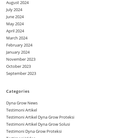
August 2024
July 2024
June 2024
May 2024
April 2024
March 2024
February 2024
January 2024
November 2023
October 2023
September 2023
Categories
Dyna Grow News
Testimoni Artikel
Testimoni Artikel Dyna Grow Proteksi
Testimoni Artikel Dyna Grow Solusi
Testimoni Dyna Grow Proteksi