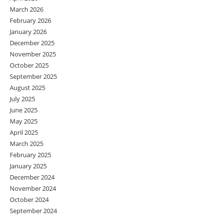
March 2026
February 2026
January 2026
December 2025
November 2025
October 2025
September 2025
August 2025
July 2025
June 2025
May 2025
April 2025
March 2025
February 2025
January 2025
December 2024
November 2024
October 2024
September 2024