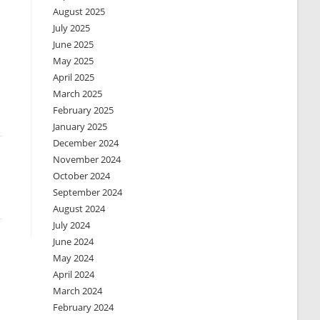
August 2025
July 2025
June 2025
May 2025
April 2025
March 2025
February 2025
January 2025
December 2024
November 2024
October 2024
September 2024
August 2024
July 2024
June 2024
May 2024
April 2024
March 2024
February 2024