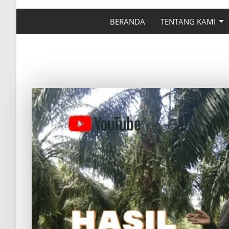
BERANDA
TENTANG KAMI
HASIL PANEN SAW