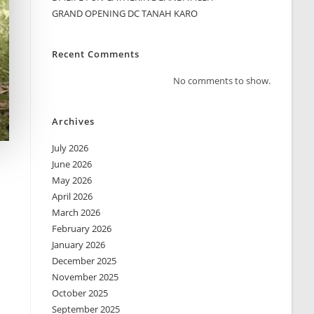
GRAND OPENING DC TANAH KARO
Recent Comments
No comments to show.
Archives
July 2026
June 2026
May 2026
April 2026
March 2026
February 2026
January 2026
December 2025
November 2025
October 2025
September 2025