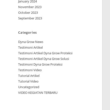
January 2024
November 2023
October 2023
September 2023
Categories
Dyna Grow News
Testimoni Artikel
Testimoni Artikel Dyna Grow Proteksi
Testimoni Artikel Dyna Grow Solusi
Testimoni Dyna Grow Proteksi
Testimoni Video
Tutorial Artikel
Tutorial Video
Uncategorized
VIDEO KEGIATAN TERBARU