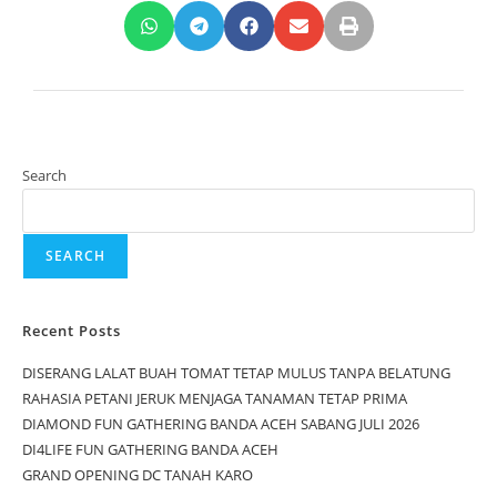
Search
SEARCH
Recent Posts
DISERANG LALAT BUAH TOMAT TETAP MULUS TANPA BELATUNG
RAHASIA PETANI JERUK MENJAGA TANAMAN TETAP PRIMA
DIAMOND FUN GATHERING BANDA ACEH SABANG JULI 2026
DI4LIFE FUN GATHERING BANDA ACEH
GRAND OPENING DC TANAH KARO