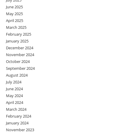
July 2025
June 2025
May 2025
April 2025
March 2025
February 2025
January 2025
December 2024
November 2024
October 2024
September 2024
August 2024
July 2024
June 2024
May 2024
April 2024
March 2024
February 2024
January 2024
November 2023