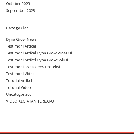
October 2023
September 2023
Categories
Dyna Grow News
Testimoni Artikel
Testimoni Artikel Dyna Grow Proteksi
Testimoni Artikel Dyna Grow Solusi
Testimoni Dyna Grow Proteksi
Testimoni Video
Tutorial Artikel
Tutorial Video
Uncategorized
VIDEO KEGIATAN TERBARU