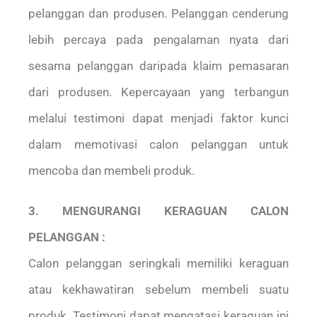
pelanggan dan produsen. Pelanggan cenderung
lebih percaya pada pengalaman nyata dari
sesama pelanggan daripada klaim pemasaran
dari produsen. Kepercayaan yang terbangun
melalui testimoni dapat menjadi faktor kunci
dalam memotivasi calon pelanggan untuk
mencoba dan membeli produk.
3. MENGURANGI KERAGUAN CALON
PELANGGAN :
Calon pelanggan seringkali memiliki keraguan
atau kekhawatiran sebelum membeli suatu
produk. Testimoni dapat mengatasi keraguan ini