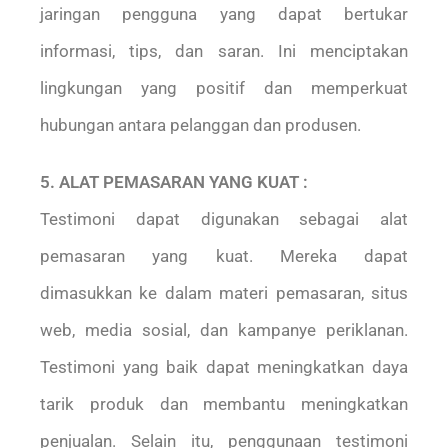
jaringan pengguna yang dapat bertukar
informasi, tips, dan saran. Ini menciptakan
lingkungan yang positif dan memperkuat
hubungan antara pelanggan dan produsen.
5. ALAT PEMASARAN YANG KUAT :
Testimoni dapat digunakan sebagai alat
pemasaran yang kuat. Mereka dapat
dimasukkan ke dalam materi pemasaran, situs
web, media sosial, dan kampanye periklanan.
Testimoni yang baik dapat meningkatkan daya
tarik produk dan membantu meningkatkan
penjualan. Selain itu, penggunaan testimoni