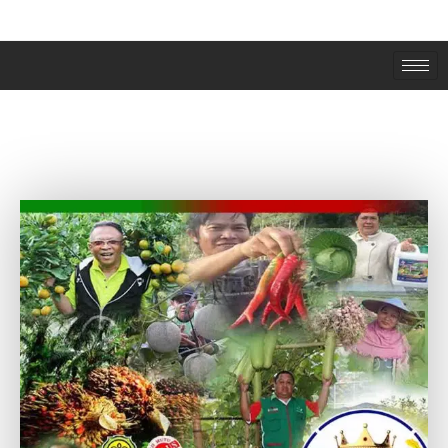
5 ALASAN MENGAPA TESTIMONI PRODUK
PENTING