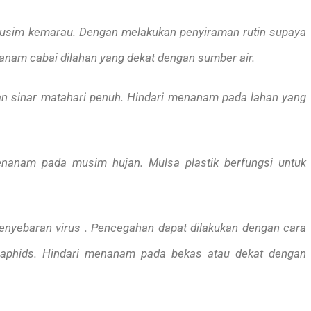
musim kemarau. Dengan melakukan penyiraman rutin supaya
nanam cabai dilahan yang dekat dengan sumber air.
 sinar matahari penuh. Hindari menanam pada lahan yang
enanam pada musim hujan. Mulsa plastik berfungsi untuk
nyebaran virus . Pencegahan dapat dilakukan dengan cara
n aphids. Hindari menanam pada bekas atau dekat dengan