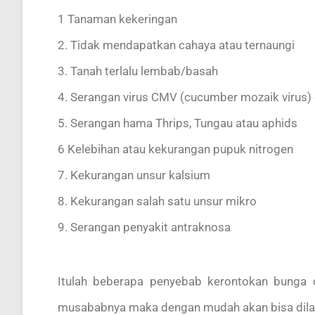
1 Tanaman kekeringan
2. Tidak mendapatkan cahaya atau ternaungi
3. Tanah terlalu lembab/basah
4. Serangan virus CMV (cucumber mozaik virus) 
5. Serangan hama Thrips, Tungau atau aphids
6 Kelebihan atau kekurangan pupuk nitrogen
7. Kekurangan unsur kalsium
8. Kekurangan salah satu unsur mikro
9. Serangan penyakit antraknosa
Itulah beberapa penyebab kerontokan bunga 
musababnya maka dengan mudah akan bisa dil