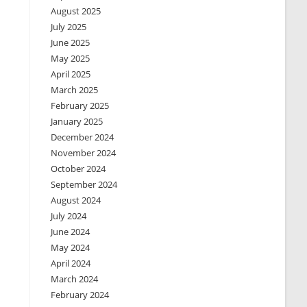
August 2025
July 2025
June 2025
May 2025
April 2025
March 2025
February 2025
January 2025
December 2024
November 2024
October 2024
September 2024
August 2024
July 2024
June 2024
May 2024
April 2024
March 2024
February 2024