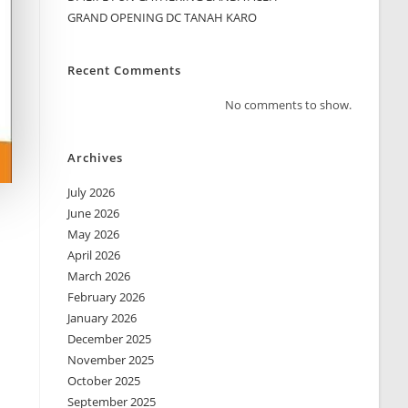
GRAND OPENING DC TANAH KARO
Recent Comments
No comments to show.
Archives
July 2026
June 2026
May 2026
April 2026
March 2026
February 2026
January 2026
December 2025
November 2025
October 2025
September 2025