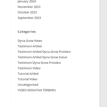
January 2024
November 2023
October 2023
September 2023
Categories
Dyna Grow News
Testimoni Artikel
Testimoni Artikel Dyna Grow Proteksi
Testimoni Artikel Dyna Grow Solusi
Testimoni Dyna Grow Proteksi
Testimoni Video
Tutorial Artikel
Tutorial Video
Uncategorized
VIDEO KEGIATAN TERBARU