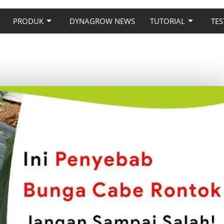
PRODUK
DYNAGROW NEWS
TUTORIAL
TES
BUNGA CABE RONTOK