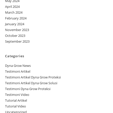
May 2024
April 2024
March 2024
February 2024
January 2024
November 2023
October 2023
September 2023
Categories
Dyna Grow News
Testimoni Artikel
Testimoni Artikel Dyna Grow Proteksi
Testimoni Artikel Dyna Grow Solusi
Testimoni Dyna Grow Proteksi
Testimoni Video
Tutorial Artikel
Tutorial Video
Uncategorized