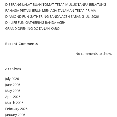
DISERANG LALAT BUAH TOMAT TETAP MULUS TANPA BELATUNG
RAHASIA PETANI JERUK MENJAGA TANAMAN TETAP PRIMA
DIAMOND FUN GATHERING BANDA ACEH SABANG JULI 2026
DI4LIFE FUN GATHERING BANDA ACEH
GRAND OPENING DC TANAH KARO
Recent Comments
No comments to show.
Archives
July 2026
June 2026
May 2026
April 2026
March 2026
February 2026
January 2026