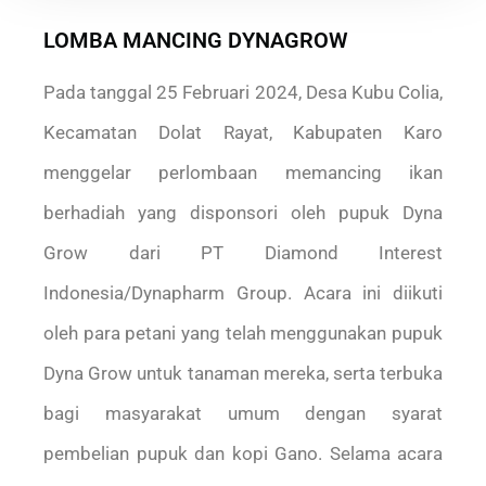
LOMBA MANCING DYNAGROW
Pada tanggal 25 Februari 2024, Desa Kubu Colia,
Kecamatan Dolat Rayat, Kabupaten Karo
menggelar perlombaan memancing ikan
berhadiah yang disponsori oleh pupuk Dyna
Grow dari PT Diamond Interest
Indonesia/Dynapharm Group. Acara ini diikuti
oleh para petani yang telah menggunakan pupuk
Dyna Grow untuk tanaman mereka, serta terbuka
bagi masyarakat umum dengan syarat
pembelian pupuk dan kopi Gano. Selama acara