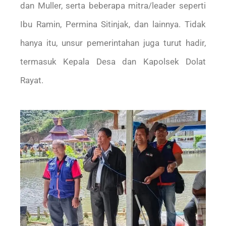
dan Muller, serta beberapa mitra/leader seperti
Ibu Ramin, Permina Sitinjak, dan lainnya. Tidak
hanya itu, unsur pemerintahan juga turut hadir,
termasuk Kepala Desa dan Kapolsek Dolat
Rayat.