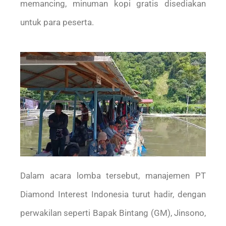
memancing, minuman kopi gratis disediakan
untuk para peserta.
Dalam acara lomba tersebut, manajemen PT
Diamond Interest Indonesia turut hadir, dengan
perwakilan seperti Bapak Bintang (GM), Jinsono,