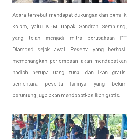
Acara tersebut mendapat dukungan dari pemilik
kolam, yaitu KBM Bapak Sandrah Sembiring,
yang telah menjadi mitra perusahaan PT
Diamond sejak awal. Peserta yang berhasil
memenangkan perlombaan akan mendapatkan
hadiah berupa uang tunai dan ikan gratis,
sementara peserta lainnya yang belum
beruntung juga akan mendapatkan ikan gratis.