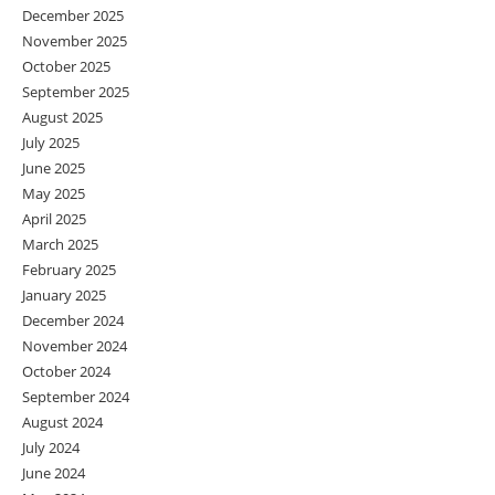
December 2025
November 2025
October 2025
September 2025
August 2025
July 2025
June 2025
May 2025
April 2025
March 2025
February 2025
January 2025
December 2024
November 2024
October 2024
September 2024
August 2024
July 2024
June 2024