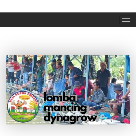
LOMBA MANCING DYNAGROW