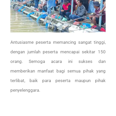
Antusiasme peserta memancing sangat tinggi,
dengan jumlah peserta mencapai sekitar 150
orang. Semoga acara ini sukses dan
memberikan manfaat bagi semua pihak yang
terlibat, baik para peserta maupun pihak
penyelenggara.