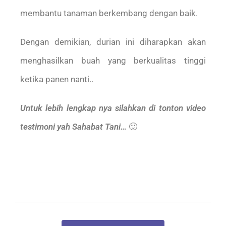
membantu tanaman berkembang dengan baik.
Dengan demikian, durian ini diharapkan akan
menghasilkan buah yang berkualitas tinggi
ketika panen nanti..
Untuk lebih lengkap nya silahkan di tonton video
testimoni yah Sahabat Tani…
🙂