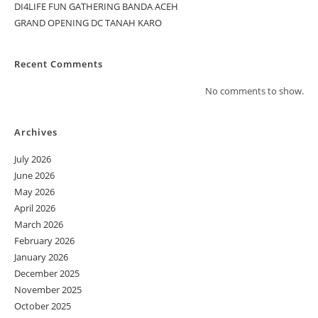
DI4LIFE FUN GATHERING BANDA ACEH
GRAND OPENING DC TANAH KARO
Recent Comments
No comments to show.
Archives
July 2026
June 2026
May 2026
April 2026
March 2026
February 2026
January 2026
December 2025
November 2025
October 2025