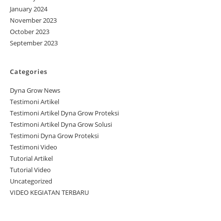
January 2024
November 2023
October 2023
September 2023
Categories
Dyna Grow News
Testimoni Artikel
Testimoni Artikel Dyna Grow Proteksi
Testimoni Artikel Dyna Grow Solusi
Testimoni Dyna Grow Proteksi
Testimoni Video
Tutorial Artikel
Tutorial Video
Uncategorized
VIDEO KEGIATAN TERBARU