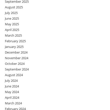
September 2025
August 2025
July 2025
June 2025
May 2025
April 2025
March 2025
February 2025
January 2025
December 2024
November 2024
October 2024
September 2024
August 2024
July 2024
June 2024
May 2024
April 2024
March 2024
February 2024