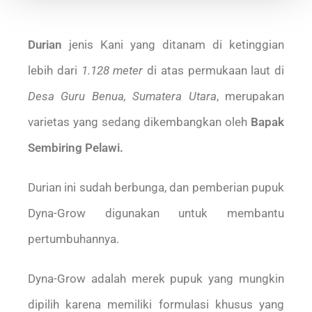
Durian
jenis Kani yang ditanam di ketinggian
lebih dari
1.128 meter
di atas permukaan laut di
Desa Guru Benua, Sumatera Utara
, merupakan
varietas yang sedang dikembangkan oleh
Bapak
Sembiring Pelawi.
Durian ini sudah berbunga, dan pemberian pupuk
Dyna-Grow digunakan untuk membantu
pertumbuhannya.
Dyna-Grow adalah merek pupuk yang mungkin
dipilih karena memiliki formulasi khusus yang