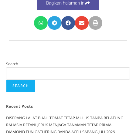
Bagikan halaman ini
Search
SEARCH
Recent Posts
DISERANG LALAT BUAH TOMAT TETAP MULUS TANPA BELATUNG
RAHASIA PETANI JERUK MENJAGA TANAMAN TETAP PRIMA
DIAMOND FUN GATHERING BANDA ACEH SABANG JULI 2026