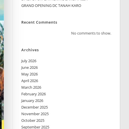
GRAND OPENING DC TANAH KARO
Recent Comments
No comments to show.
Archives
July 2026
June 2026
May 2026
April 2026
March 2026
February 2026
January 2026
December 2025
November 2025
October 2025
September 2025