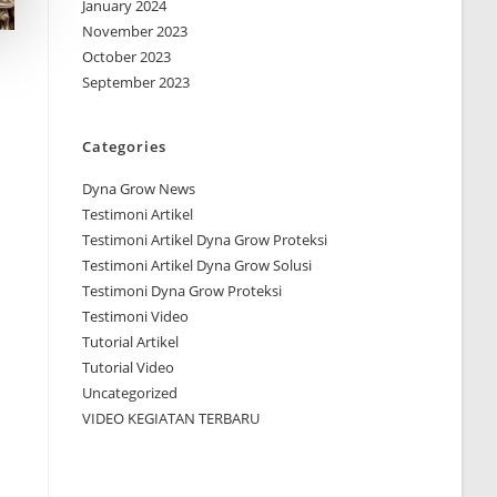
January 2024
November 2023
October 2023
September 2023
Categories
Dyna Grow News
Testimoni Artikel
Testimoni Artikel Dyna Grow Proteksi
Testimoni Artikel Dyna Grow Solusi
Testimoni Dyna Grow Proteksi
Testimoni Video
Tutorial Artikel
Tutorial Video
Uncategorized
VIDEO KEGIATAN TERBARU