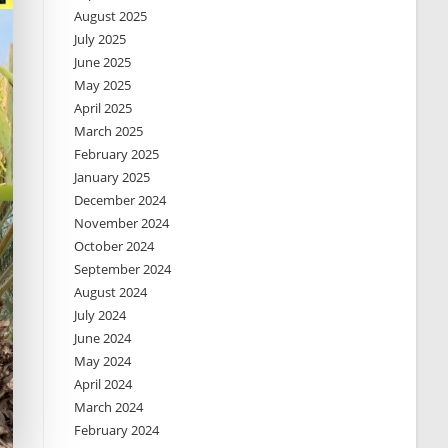
August 2025
July 2025
June 2025
May 2025
April 2025
March 2025
February 2025
January 2025
December 2024
November 2024
October 2024
September 2024
August 2024
July 2024
June 2024
May 2024
April 2024
March 2024
February 2024