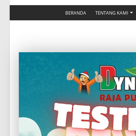
BERANDA
TENTANG KAMI
TESTIMON