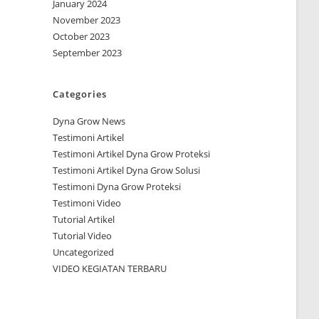
January 2024
November 2023
October 2023
September 2023
Categories
Dyna Grow News
Testimoni Artikel
Testimoni Artikel Dyna Grow Proteksi
Testimoni Artikel Dyna Grow Solusi
Testimoni Dyna Grow Proteksi
Testimoni Video
Tutorial Artikel
Tutorial Video
Uncategorized
VIDEO KEGIATAN TERBARU