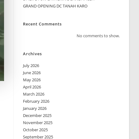
GRAND OPENING DC TANAH KARO
Recent Comments
No comments to show.
Archives
July 2026
June 2026
May 2026
April 2026
March 2026
February 2026
January 2026
December 2025
November 2025
October 2025
September 2025