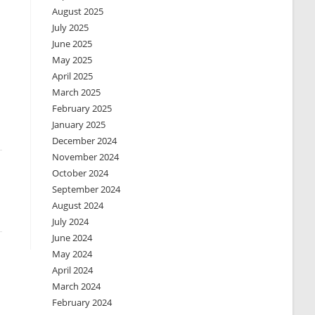
August 2025
July 2025
June 2025
May 2025
April 2025
March 2025
February 2025
January 2025
December 2024
November 2024
October 2024
September 2024
August 2024
July 2024
June 2024
May 2024
April 2024
March 2024
February 2024