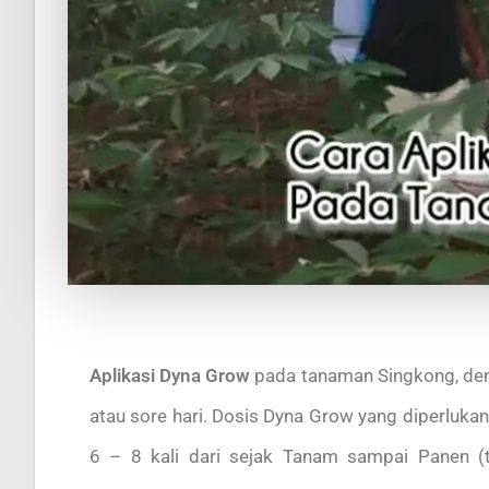
Aplikasi Dyna Grow
pada tanaman Singkong, den
atau sore hari. Dosis Dyna Grow yang diperlukan 
6 – 8 kali dari sejak Tanam sampai Panen (