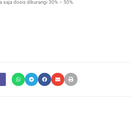
a saja dosis dikurangi 30% – 50%.