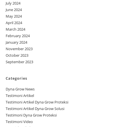
July 2024
June 2024
May 2024
April 2024
March 2024
February 2024
January 2024
November 2023
October 2023
September 2023
Categories
Dyna Grow News
Testimoni Artikel
Testimoni Artikel Dyna Grow Proteksi
Testimoni Artikel Dyna Grow Solusi
Testimoni Dyna Grow Proteksi
Testimoni Video