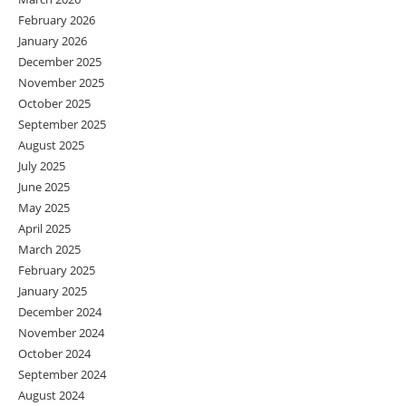
February 2026
January 2026
December 2025
November 2025
October 2025
September 2025
August 2025
July 2025
June 2025
May 2025
April 2025
March 2025
February 2025
January 2025
December 2024
November 2024
October 2024
September 2024
August 2024