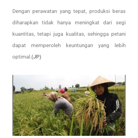
Dengan perawatan yang tepat, produksi beras
diharapkan tidak hanya meningkat dari segi
kuantitas, tetapi juga kualitas, sehingga petani
dapat memperoleh keuntungan yang lebih
optimal.
(JP)