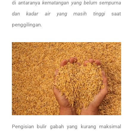
di antaranya
kematangan yang belum sempurna
dan kadar air yang masih tinggi
saat
penggilingan.
Pengisian bulir gabah yang kurang maksimal