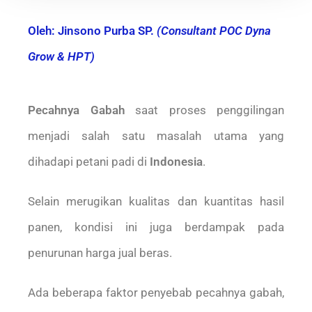
Oleh: Jinsono Purba SP.
(
Consultant POC Dyna
Grow & HPT)
Pecahnya Gabah
saat proses penggilingan
menjadi salah satu masalah utama yang
dihadapi petani padi di
Indonesia
.
Selain merugikan kualitas dan kuantitas hasil
panen, kondisi ini juga berdampak pada
penurunan harga jual beras.
Ada beberapa faktor penyebab pecahnya gabah,