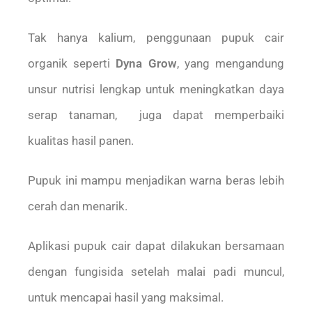
Tak hanya kalium, penggunaan pupuk cair
organik seperti
Dyna Grow
, yang mengandung
unsur nutrisi lengkap untuk meningkatkan daya
serap tanaman, juga dapat memperbaiki
kualitas hasil panen.
Pupuk ini mampu menjadikan warna beras lebih
cerah dan menarik.
Aplikasi pupuk cair dapat dilakukan bersamaan
dengan fungisida setelah malai padi muncul,
untuk mencapai hasil yang maksimal.