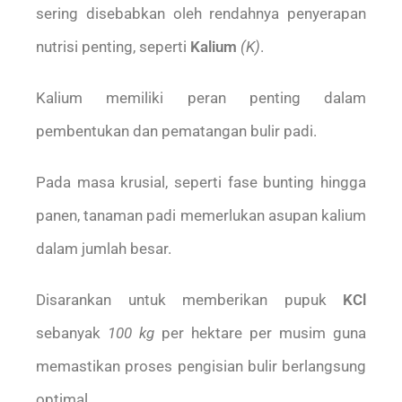
sering disebabkan oleh rendahnya penyerapan
nutrisi penting, seperti
Kalium
(K)
.
Kalium memiliki peran penting dalam
pembentukan dan pematangan bulir padi.
Pada masa krusial, seperti fase bunting hingga
panen, tanaman padi memerlukan asupan kalium
dalam jumlah besar.
Disarankan untuk memberikan pupuk
KCl
sebanyak
100 kg
per hektare per musim guna
memastikan proses pengisian bulir berlangsung
optimal.