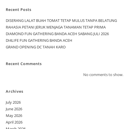
Recent Posts
DISERANG LALAT BUAH TOMAT TETAP MULUS TANPA BELATUNG
RAHASIA PETANI JERUK MENJAGA TANAMAN TETAP PRIMA
DIAMOND FUN GATHERING BANDA ACEH SABANG JULI 2026
DI4LIFE FUN GATHERING BANDA ACEH
GRAND OPENING DC TANAH KARO
Recent Comments
No comments to show.
Archives
July 2026
June 2026
May 2026
April 2026
March 2026