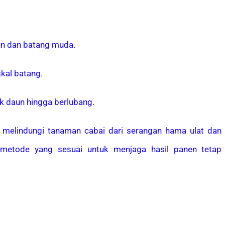
un dan batang muda.
kal batang.
k daun hingga berlubang.
t melindungi tanaman cabai dari serangan hama ulat dan
 metode yang sesuai untuk menjaga hasil panen tetap