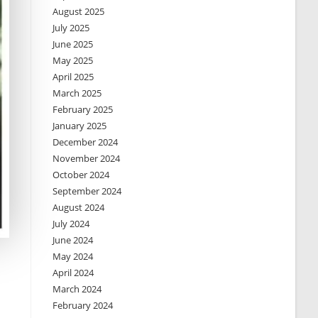
August 2025
July 2025
June 2025
May 2025
April 2025
March 2025
February 2025
January 2025
December 2024
November 2024
October 2024
September 2024
August 2024
July 2024
June 2024
May 2024
April 2024
March 2024
February 2024