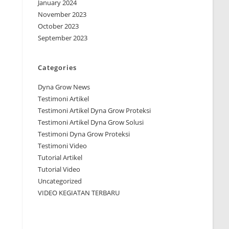
January 2024
November 2023
October 2023
September 2023
Categories
Dyna Grow News
Testimoni Artikel
Testimoni Artikel Dyna Grow Proteksi
Testimoni Artikel Dyna Grow Solusi
Testimoni Dyna Grow Proteksi
Testimoni Video
Tutorial Artikel
Tutorial Video
Uncategorized
VIDEO KEGIATAN TERBARU