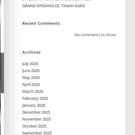
GRAND OPENING DC TANAH KARO
Recent Comments
No comments to show.
Archives
July 2026
June 2026
May 2026
April 2026
March 2026
February 2026
January 2026
December 2025
November 2025
October 2025
September 2025