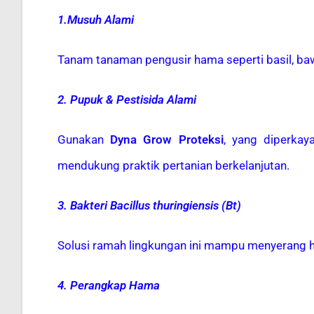
1.Musuh Alami
Tanam tanaman pengusir hama seperti basil, ba
2. Pupuk & Pestisida Alami
Gunakan
Dyna Grow Proteksi
, yang diperkay
mendukung praktik pertanian berkelanjutan.
3. Bakteri Bacillus thuringiensis (Bt)
Solusi ramah lingkungan ini mampu menyerang 
4. Perangkap Hama