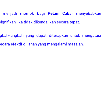
t menjadi momok bagi
Petani Cabai
, menyebabkan
ignifikan jika tidak dikendalikan secara tepat.
ngkah-langkah yang dapat diterapkan untuk mengatasi
ecara efektif di lahan yang mengalami masalah.