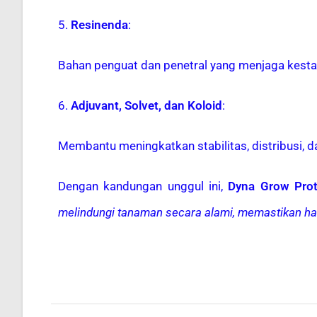
5.
Resinenda
:
Bahan penguat dan penetral yang menjaga kesta
6.
Adjuvant, Solvet, dan Koloid
:
Membantu meningkatkan stabilitas, distribusi, d
Dengan kandungan unggul ini,
Dyna Grow Prot
melindungi tanaman secara alami, memastikan hasi