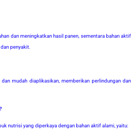
han dan meningkatkan hasil panen, sementara bahan aktif
dan penyakit.
n dan mudah diaplikasikan, memberikan perlindungan dan
?
nutrisi yang diperkaya dengan bahan aktif alami, yaitu: