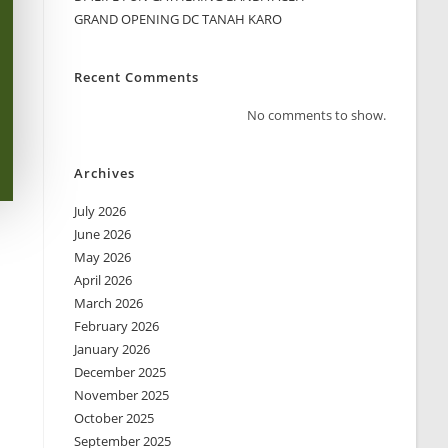
GRAND OPENING DC TANAH KARO
Recent Comments
No comments to show.
Archives
July 2026
June 2026
May 2026
April 2026
March 2026
February 2026
January 2026
December 2025
November 2025
October 2025
September 2025