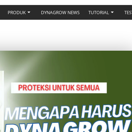
PRODUK
DYNAGROW NEWS
TUTORIAL
TES
DYNA GROW PROTEKSI