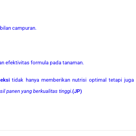
bilan campuran.
an efektivitas formula pada tanaman.
eksi
tidak hanya memberikan nutrisi optimal tetapi juga
l panen yang berkualitas tinggi
.
(JP)