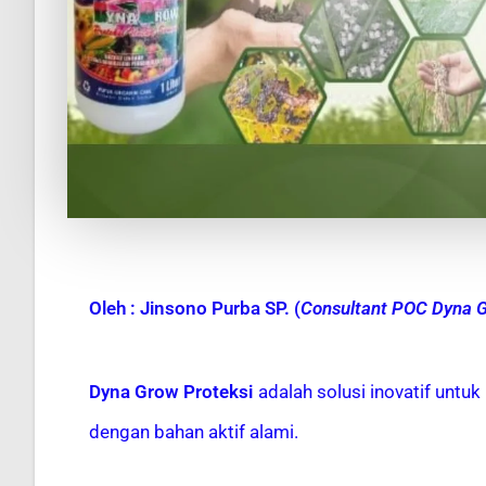
Oleh :
Jinsono Purba SP. (
Consultant POC Dyna 
Dyna Grow Proteksi
adalah solusi inovatif unt
dengan bahan aktif alami.