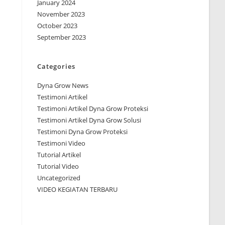
January 2024
November 2023
October 2023
September 2023
Categories
Dyna Grow News
Testimoni Artikel
Testimoni Artikel Dyna Grow Proteksi
Testimoni Artikel Dyna Grow Solusi
Testimoni Dyna Grow Proteksi
Testimoni Video
Tutorial Artikel
Tutorial Video
Uncategorized
VIDEO KEGIATAN TERBARU