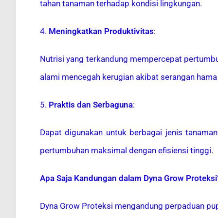
tahan tanaman terhadap kondisi lingkungan.
4.
Meningkatkan Produktivitas
:
Nutrisi yang terkandung mempercepat pertumbu
alami mencegah kerugian akibat serangan hama 
5.
Praktis dan Serbaguna
:
Dapat digunakan untuk berbagai jenis tanama
pertumbuhan maksimal dengan efisiensi tinggi.
Apa Saja Kandungan dalam Dyna Grow Proteksi
Dyna Grow Proteksi mengandung perpaduan pupuk 