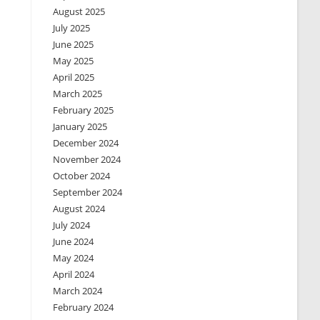
August 2025
July 2025
June 2025
May 2025
April 2025
March 2025
February 2025
January 2025
December 2024
November 2024
October 2024
September 2024
August 2024
July 2024
June 2024
May 2024
April 2024
March 2024
February 2024