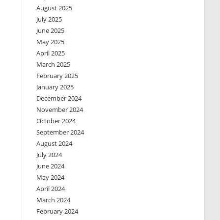
August 2025
July 2025
June 2025
May 2025
April 2025
March 2025
February 2025
January 2025
December 2024
November 2024
October 2024
September 2024
August 2024
July 2024
June 2024
May 2024
April 2024
March 2024
February 2024