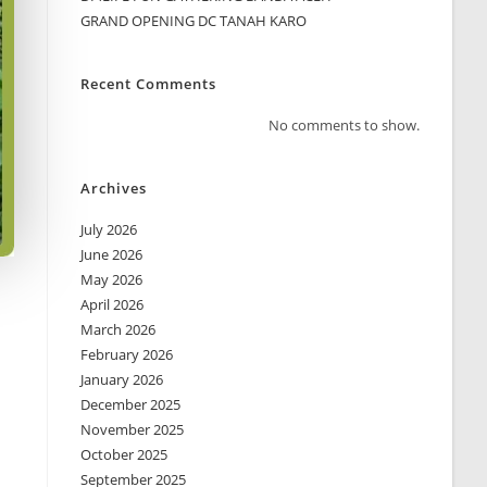
GRAND OPENING DC TANAH KARO
Recent Comments
No comments to show.
Archives
July 2026
June 2026
May 2026
April 2026
March 2026
February 2026
January 2026
December 2025
November 2025
October 2025
September 2025