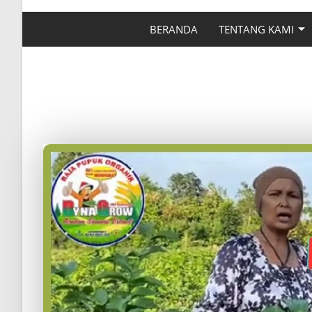
BERANDA
TENTANG KAMI
BUNGA MELATIH SU