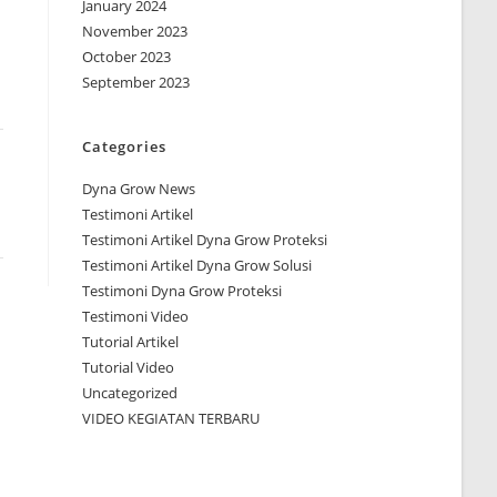
January 2024
November 2023
October 2023
September 2023
Categories
Dyna Grow News
Testimoni Artikel
Testimoni Artikel Dyna Grow Proteksi
Testimoni Artikel Dyna Grow Solusi
Testimoni Dyna Grow Proteksi
Testimoni Video
Tutorial Artikel
Tutorial Video
Uncategorized
VIDEO KEGIATAN TERBARU