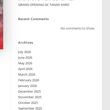
GRAND OPENING DC TANAH KARO
Recent Comments
No comments to show.
Archives
July 2026
June 2026
May 2026
April 2026
March 2026
February 2026
January 2026
December 2025
November 2025
October 2025
September 2025