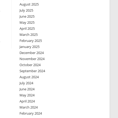
August 2025
July 2025
June 2025
May 2025
April 2025
March 2025
February 2025
January 2025
December 2024
November 2024
October 2024
September 2024
August 2024
July 2024
June 2024
May 2024
April 2024
March 2024
February 2024