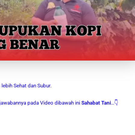
 lebih Sehat dan Subur.
 jawabannya pada Video dibawah ini
Sahabat Tani
…👇