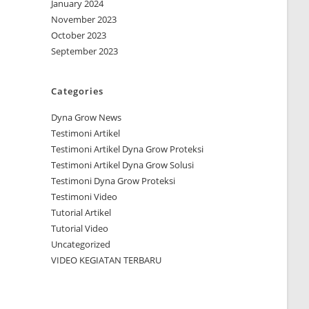
January 2024
November 2023
October 2023
September 2023
Categories
Dyna Grow News
Testimoni Artikel
Testimoni Artikel Dyna Grow Proteksi
Testimoni Artikel Dyna Grow Solusi
Testimoni Dyna Grow Proteksi
Testimoni Video
Tutorial Artikel
Tutorial Video
Uncategorized
VIDEO KEGIATAN TERBARU