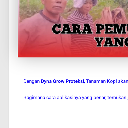
Dengan
Dyna Grow Proteksi
, Tanaman Kopi akan
Bagimana cara aplikasinya yang benar, temukan