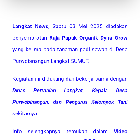
Langkat News
, Sabtu 03 Mei 2025 diadakan
penyemprotan
Raja Pupuk Organik Dyna Grow
yang kelima pada tanaman padi sawah di Desa
Purwobinangun Langkat SUMUT.
Kegiatan ini didukung dan bekerja sama dengan
Dinas Pertanian Langkat, Kepala Desa
Purwobinangun, dan Pengurus Kelompok Tani
sekitarnya.
Info selengkapnya temukan dalam
Video