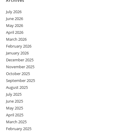
Archives
July 2026
June 2026
May 2026
April 2026
March 2026
February 2026
January 2026
December 2025
November 2025
October 2025
September 2025
August 2025
July 2025
June 2025
May 2025
April 2025
March 2025
February 2025