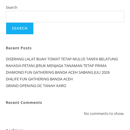
Search
SEARCH
Recent Posts
DISERANG LALAT BUAH TOMAT TETAP MULUS TANPA BELATUNG
RAHASIA PETANI JERUK MENJAGA TANAMAN TETAP PRIMA
DIAMOND FUN GATHERING BANDA ACEH SABANG JULI 2026
DI4LIFE FUN GATHERING BANDA ACEH
GRAND OPENING DC TANAH KARO
Recent Comments
No comments to show.