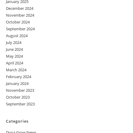
January 2025
December 2024
November 2024
October 2024
September 2024
August 2024
July 2024
June 2024
May 2024
April 2024
March 2024
February 2024
January 2024
November 2023
October 2023
September 2023
Categories
Dyna Grow News