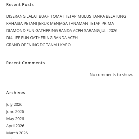
Recent Posts
DISERANG LALAT BUAH TOMAT TETAP MULUS TANPA BELATUNG
RAHASIA PETANI JERUK MENJAGA TANAMAN TETAP PRIMA
DIAMOND FUN GATHERING BANDA ACEH SABANG JULI 2026
DI4LIFE FUN GATHERING BANDA ACEH
GRAND OPENING DC TANAH KARO
Recent Comments
No comments to show.
Archives
July 2026
June 2026
May 2026
April 2026
March 2026