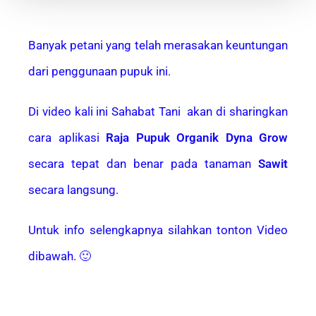
Banyak petani yang telah merasakan keuntungan
dari penggunaan pupuk ini.
Di video kali ini Sahabat Tani akan di sharingkan
cara aplikasi
Raja Pupuk Organik Dyna Grow
secara tepat dan benar pada tanaman
Sawit
secara langsung.
Untuk info selengkapnya silahkan tonton Video
dibawah. 🙂