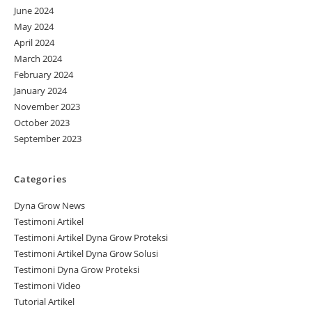
June 2024
May 2024
April 2024
March 2024
February 2024
January 2024
November 2023
October 2023
September 2023
Categories
Dyna Grow News
Testimoni Artikel
Testimoni Artikel Dyna Grow Proteksi
Testimoni Artikel Dyna Grow Solusi
Testimoni Dyna Grow Proteksi
Testimoni Video
Tutorial Artikel