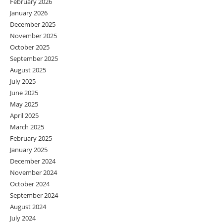
February 2026
January 2026
December 2025
November 2025
October 2025
September 2025
August 2025
July 2025
June 2025
May 2025
April 2025
March 2025
February 2025
January 2025
December 2024
November 2024
October 2024
September 2024
August 2024
July 2024