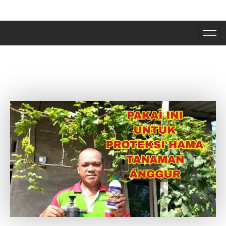
RAHASIA PROTEKSI TANAMAN ANGGUR
DARI HAMA