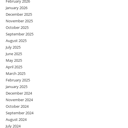
February 2026
January 2026
December 2025
November 2025
October 2025
September 2025
August 2025
July 2025
June 2025
May 2025
April 2025
March 2025
February 2025
January 2025
December 2024
November 2024
October 2024
September 2024
August 2024
July 2024