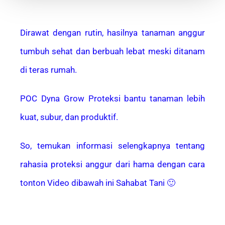
Dirawat dengan rutin, hasilnya tanaman anggur
tumbuh sehat dan berbuah lebat meski ditanam
di teras rumah.
POC Dyna Grow Proteksi bantu tanaman lebih
kuat, subur, dan produktif.
So, temukan informasi selengkapnya tentang
rahasia proteksi anggur dari hama dengan cara
tonton Video dibawah ini Sahabat Tani 🙂