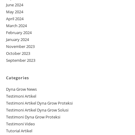
June 2024
May 2024
April 2024
March 2024
February 2024
January 2024
November 2023
October 2023
September 2023
Categories
Dyna Grow News
Testimoni Artikel
Testimoni Artikel Dyna Grow Proteksi
Testimoni Artikel Dyna Grow Solusi
Testimoni Dyna Grow Proteksi
Testimoni Video
Tutorial Artikel