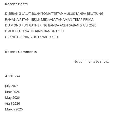
Recent Posts
DISERANG LALAT BUAH TOMAT TETAP MULUS TANPA BELATUNG
RAHASIA PETANI JERUK MENJAGA TANAMAN TETAP PRIMA
DIAMOND FUN GATHERING BANDA ACEH SABANG JULI 2026
DI4LIFE FUN GATHERING BANDA ACEH
GRAND OPENING DC TANAH KARO
Recent Comments
No comments to show.
Archives
July 2026
June 2026
May 2026
April 2026
March 2026