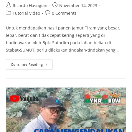
Ricardo Hasugian
November 14, 2023
Tutorial Video
0 Comments
Untuk mendapatkan hasil panen Jamur Tiram yang besar,
lebar, berat dan tidak cepat kering seperti yang di
budidayakan oleh Bpk. Sutarlim pada lahan beliau di
Stabat-SUMUT, perlu dilakukan tindakan-tindakan yang…
Continue Reading