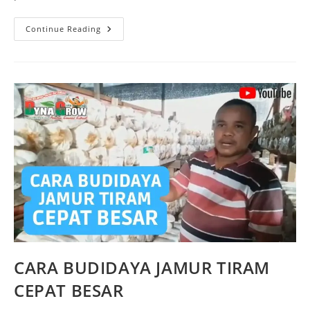
Continue Reading
CARA BUDIDAYA JAMUR TIRAM
CEPAT BESAR