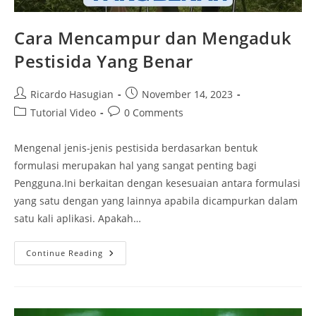
Cara Mencampur dan Mengaduk
Pestisida Yang Benar
Ricardo Hasugian
November 14, 2023
Tutorial Video
0 Comments
Mengenal jenis-jenis pestisida berdasarkan bentuk
formulasi merupakan hal yang sangat penting bagi
Pengguna.Ini berkaitan dengan kesesuaian antara formulasi
yang satu dengan yang lainnya apabila dicampurkan dalam
satu kali aplikasi. Apakah…
Continue Reading