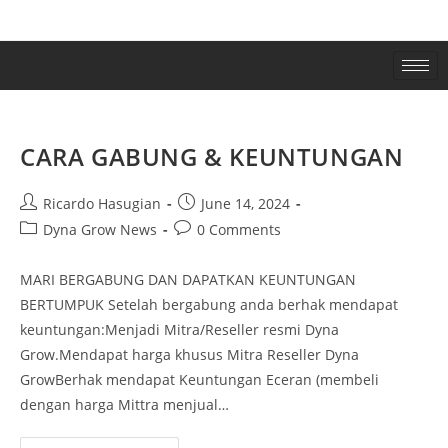
CARA GABUNG & KEUNTUNGAN
Ricardo Hasugian
June 14, 2024
Dyna Grow News
0 Comments
MARI BERGABUNG DAN DAPATKAN KEUNTUNGAN
BERTUMPUK Setelah bergabung anda berhak mendapat
keuntungan:Menjadi Mitra/Reseller resmi Dyna
Grow.Mendapat harga khusus Mitra Reseller Dyna
GrowBerhak mendapat Keuntungan Eceran (membeli
dengan harga Mittra menjual…