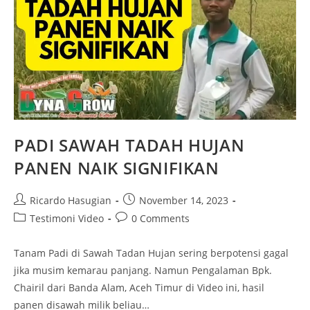
PADI SAWAH TADAH HUJAN
PANEN NAIK SIGNIFIKAN
Ricardo Hasugian
November 14, 2023
Testimoni Video
0 Comments
Tanam Padi di Sawah Tadan Hujan sering berpotensi gagal
jika musim kemarau panjang. Namun Pengalaman Bpk.
Chairil dari Banda Alam, Aceh Timur di Video ini, hasil
panen disawah milik beliau…