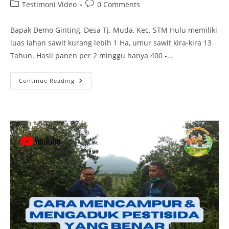
Testimoni Video
0 Comments
Bapak Demo Ginting, Desa Tj. Muda, Kec. STM Hulu memiliki
luas lahan sawit kurang lebih 1 Ha, umur sawit kira-kira 13
Tahun. Hasil panen per 2 minggu hanya 400 -…
Continue Reading