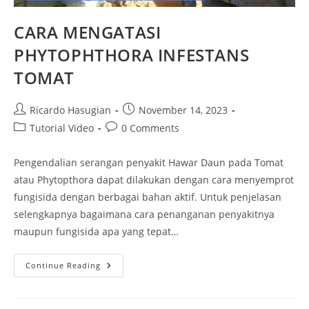
CARA MENGATASI
PHYTOPHTHORA INFESTANS
TOMAT
Ricardo Hasugian
November 14, 2023
Tutorial Video
0 Comments
Pengendalian serangan penyakit Hawar Daun pada Tomat
atau Phytopthora dapat dilakukan dengan cara menyemprot
fungisida dengan berbagai bahan aktif. Untuk penjelasan
selengkapnya bagaimana cara penanganan penyakitnya
maupun fungisida apa yang tepat…
Continue Reading