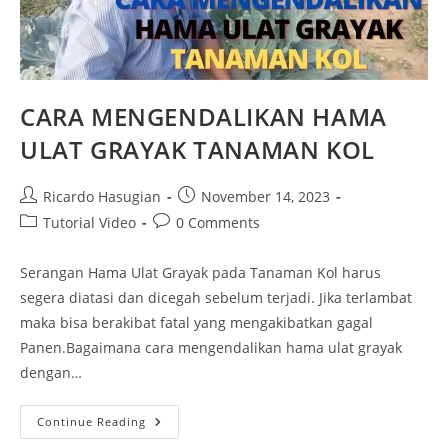
CARA MENGENDALIKAN HAMA
ULAT GRAYAK TANAMAN KOL
Ricardo Hasugian
November 14, 2023
Tutorial Video
0 Comments
Serangan Hama Ulat Grayak pada Tanaman Kol harus
segera diatasi dan dicegah sebelum terjadi. Jika terlambat
maka bisa berakibat fatal yang mengakibatkan gagal
Panen.Bagaimana cara mengendalikan hama ulat grayak
dengan…
Continue Reading