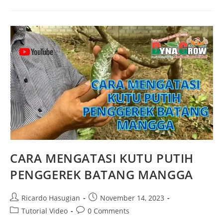
CARA MENGATASI KUTU PUTIH
PENGGEREK BATANG MANGGA
Ricardo Hasugian
November 14, 2023
Tutorial Video
0 Comments