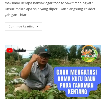
maksimal.Berapa banyak agar tonase Sawit meningkat?
Unsur makro apa saja yang diperlukan?Langsung cekidot
yah gan...biar…
Continue Reading