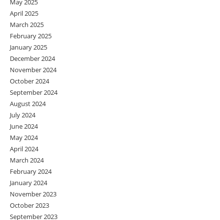
May 2025
April 2025
March 2025
February 2025
January 2025
December 2024
November 2024
October 2024
September 2024
August 2024
July 2024
June 2024
May 2024
April 2024
March 2024
February 2024
January 2024
November 2023
October 2023
September 2023