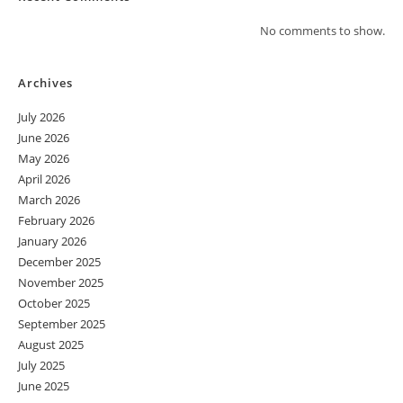
No comments to show.
Archives
July 2026
June 2026
May 2026
April 2026
March 2026
February 2026
January 2026
December 2025
November 2025
October 2025
September 2025
August 2025
July 2025
June 2025