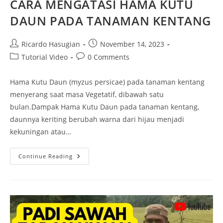
CARA MENGATASI HAMA KUTU
DAUN PADA TANAMAN KENTANG
Ricardo Hasugian
November 14, 2023
Tutorial Video
0 Comments
Hama Kutu Daun (myzus persicae) pada tanaman kentang
menyerang saat masa Vegetatif, dibawah satu
bulan.Dampak Hama Kutu Daun pada tanaman kentang,
daunnya keriting berubah warna dari hijau menjadi
kekuningan atau…
Continue Reading