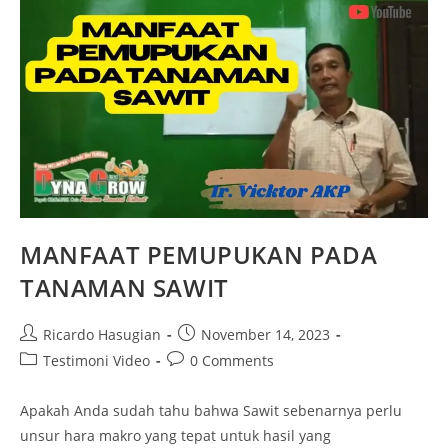
MANFAAT PEMUPUKAN PADA
TANAMAN SAWIT
Ricardo Hasugian
November 14, 2023
Testimoni Video
0 Comments
Apakah Anda sudah tahu bahwa Sawit sebenarnya perlu
unsur hara makro yang tepat untuk hasil yang