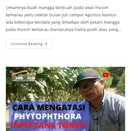
Umumnya buah mangga berbuah pada awal musim
kemarau yaitu sekitar bulan Juli sampai Agustus.Namun,
ada beberapa kendala yang dihadapi oleh petani mangga
pada musim kemarau diantaranya hama putih atau yang…
Continue Reading