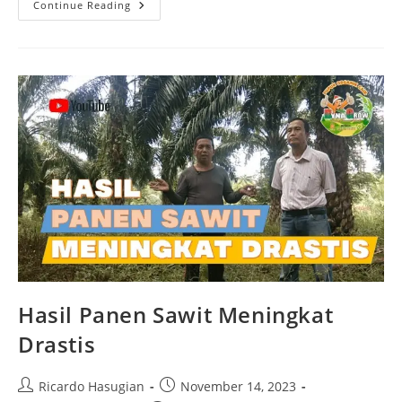
Continue Reading
Hasil Panen Sawit Meningkat
Drastis
Ricardo Hasugian
November 14, 2023