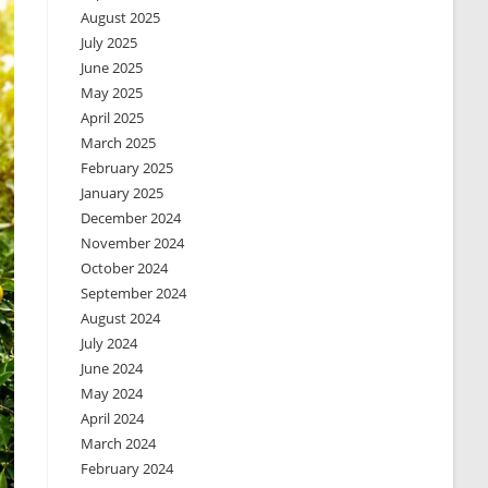
August 2025
July 2025
June 2025
May 2025
April 2025
March 2025
February 2025
January 2025
December 2024
November 2024
October 2024
September 2024
August 2024
July 2024
June 2024
May 2024
April 2024
March 2024
February 2024