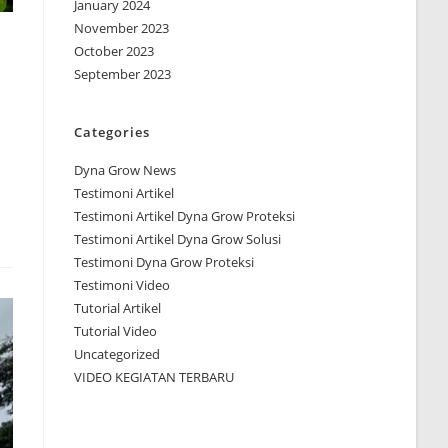
January 2024
November 2023
October 2023
September 2023
Categories
Dyna Grow News
Testimoni Artikel
Testimoni Artikel Dyna Grow Proteksi
Testimoni Artikel Dyna Grow Solusi
Testimoni Dyna Grow Proteksi
Testimoni Video
Tutorial Artikel
Tutorial Video
Uncategorized
VIDEO KEGIATAN TERBARU