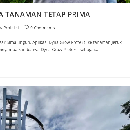
GA TANAMAN TETAP PRIMA
w Proteksi
0 Comments
sar Simalungun. Aplikasi Dyna Grow Proteksi ke tanaman Jeruk.
 meyampaikan bahwa Dyna Grow Proteksi sebagai…