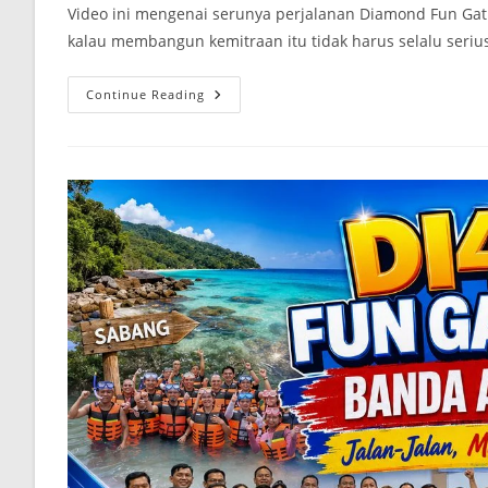
Video ini mengenai serunya perjalanan Diamond Fun Gath
kalau membangun kemitraan itu tidak harus selalu seriu
Continue Reading