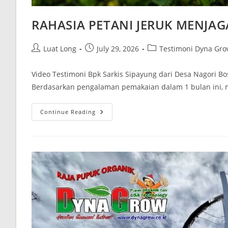
RAHASIA PETANI JERUK MENJA
Luat Long
July 29, 2026
Testimoni Dyna Gro
Video Testimoni Bpk Sarkis Sipayung dari Desa Nagori Bo
Berdasarkan pengalaman pemakaian dalam 1 bulan ini,
Continue Reading