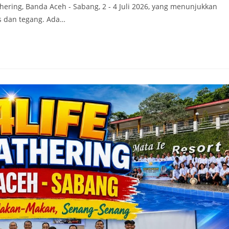
ering, Banda Aceh - Sabang, 2 - 4 Juli 2026, yang menunjukkan
s dan tegang. Ada…