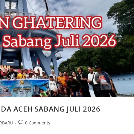
A ACEH SABANG JULI 2026
ERBARU
0 Comments