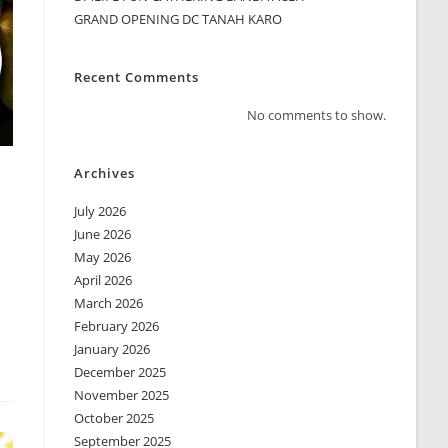
GRAND OPENING DC TANAH KARO
Recent Comments
No comments to show.
Archives
July 2026
June 2026
May 2026
April 2026
March 2026
February 2026
January 2026
December 2025
November 2025
October 2025
September 2025