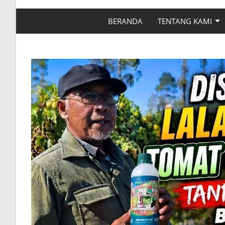
BERANDA
TENTANG KAMI