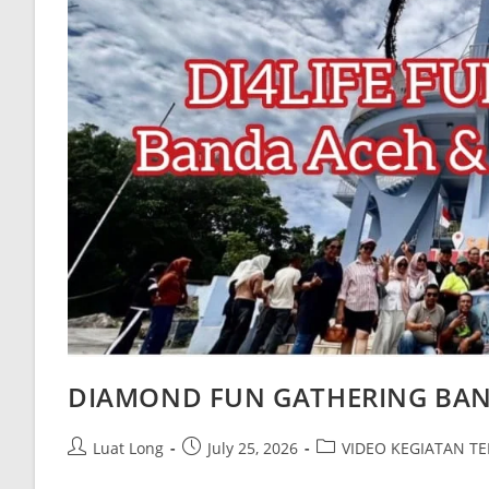
DIAMOND FUN GATHERING BAND
Luat Long
July 25, 2026
VIDEO KEGIATAN T