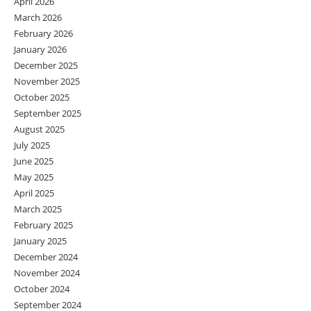
April 2026
March 2026
February 2026
January 2026
December 2025
November 2025
October 2025
September 2025
August 2025
July 2025
June 2025
May 2025
April 2025
March 2025
February 2025
January 2025
December 2024
November 2024
October 2024
September 2024