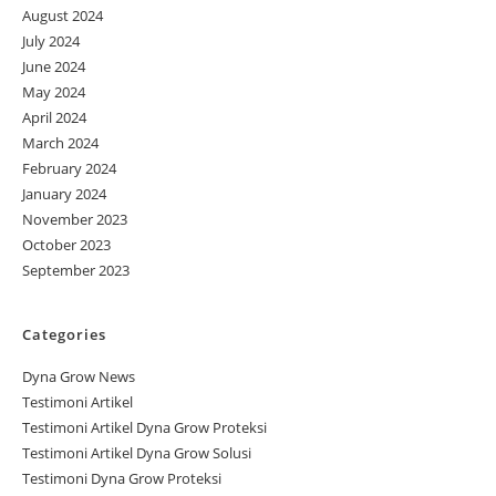
August 2024
July 2024
June 2024
May 2024
April 2024
March 2024
February 2024
January 2024
November 2023
October 2023
September 2023
Categories
Dyna Grow News
Testimoni Artikel
Testimoni Artikel Dyna Grow Proteksi
Testimoni Artikel Dyna Grow Solusi
Testimoni Dyna Grow Proteksi