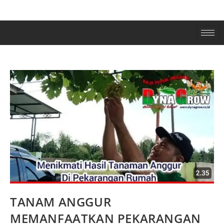
TANAM ANGGUR
MEMANFAATKAN PEKARANGAN