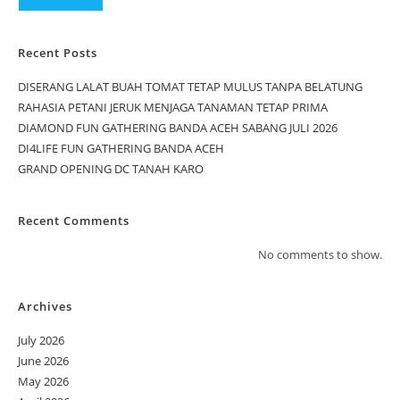
Recent Posts
DISERANG LALAT BUAH TOMAT TETAP MULUS TANPA BELATUNG
RAHASIA PETANI JERUK MENJAGA TANAMAN TETAP PRIMA
DIAMOND FUN GATHERING BANDA ACEH SABANG JULI 2026
DI4LIFE FUN GATHERING BANDA ACEH
GRAND OPENING DC TANAH KARO
Recent Comments
No comments to show.
Archives
July 2026
June 2026
May 2026