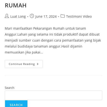
RUMAH
Luat Long
June 17, 2024
Testimoni Video
Mari manfaatkan Pekarangan Rumah untuk tanam
Anggur.Lahan yang selama ini tidak produktif dapat dibuat
menjadi sumber cuan dengan cara pemanfaatan yang bijak
melalui budidaya tanaman anggur.Hasil dijamin
memuaskan jika pakai…
Continue Reading
Search
SEARCH