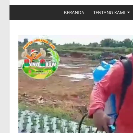
BERANDA
TENTANG KAMI