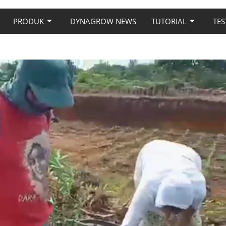
PRODUK
DYNAGROW NEWS
TUTORIAL
TES