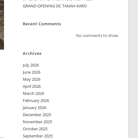
GRAND OPENING DC TANAH KARO
Recent Comments
No comments to show.
Archives
July 2026
June 2026
May 2026
April 2026
March 2026
February 2026
January 2026
December 2025
November 2025
October 2025
September 2025