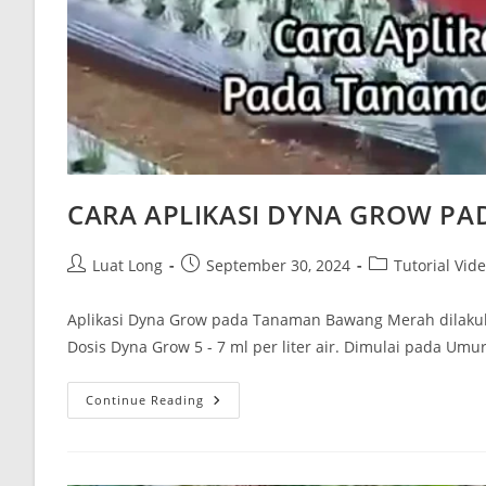
CARA APLIKASI DYNA GROW P
Luat Long
September 30, 2024
Tutorial Vid
Aplikasi Dyna Grow pada Tanaman Bawang Merah dilakuk
Dosis Dyna Grow 5 - 7 ml per liter air. Dimulai pada Umu
Continue Reading