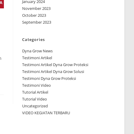
January 2024
November 2023
October 2023
September 2023
Categories
Dyna Grow News
Testimoni Artikel
h
Testimoni Artikel Dyna Grow Proteksi
Testimoni Artikel Dyna Grow Solusi
Testimoni Dyna Grow Proteksi
Testimoni Video
Tutorial Artikel
Tutorial Video
Uncategorized
VIDEO KEGIATAN TERBARU