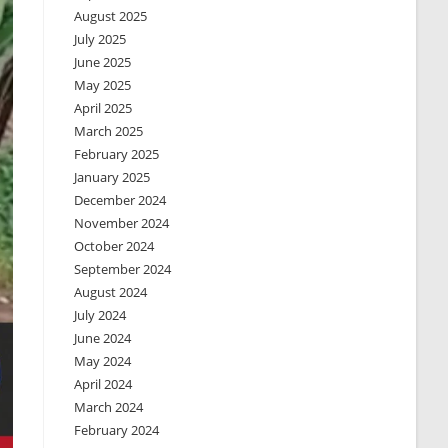
August 2025
July 2025
June 2025
May 2025
April 2025
March 2025
February 2025
January 2025
December 2024
November 2024
October 2024
September 2024
August 2024
July 2024
June 2024
May 2024
April 2024
March 2024
February 2024