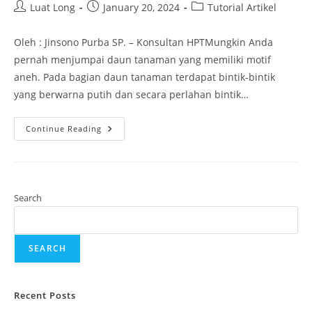
Luat Long
January 20, 2024
Tutorial Artikel
Oleh : Jinsono Purba SP. – Konsultan HPTMungkin Anda
pernah menjumpai daun tanaman yang memiliki motif
aneh. Pada bagian daun tanaman terdapat bintik-bintik
yang berwarna putih dan secara perlahan bintik…
Continue Reading
Search
SEARCH
Recent Posts