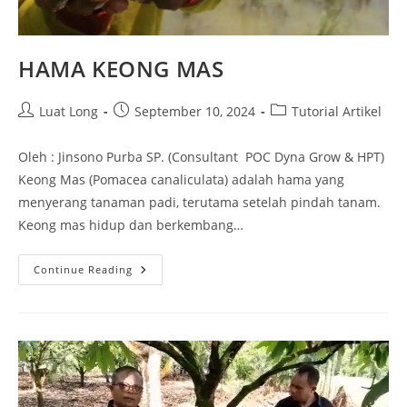
HAMA KEONG MAS
Luat Long
September 10, 2024
Tutorial Artikel
Oleh : Jinsono Purba SP. (Consultant POC Dyna Grow & HPT)
Keong Mas (Pomacea canaliculata) adalah hama yang
menyerang tanaman padi, terutama setelah pindah tanam.
Keong mas hidup dan berkembang…
Continue Reading