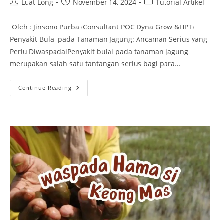
Luat Long
November 14, 2024
Tutorial Artikel
Oleh : Jinsono Purba (Consultant POC Dyna Grow &HPT)
Penyakit Bulai pada Tanaman Jagung: Ancaman Serius yang
Perlu DiwaspadaiPenyakit bulai pada tanaman jagung
merupakan salah satu tantangan serius bagi para…
Continue Reading