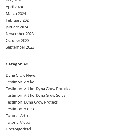
May 2024
April 2024
March 2024
February 2024
January 2024
November 2023
October 2023
September 2023
Categories
Dyna Grow News
Testimoni Artikel
Testimoni Artikel Dyna Grow Proteksi
Testimoni Artikel Dyna Grow Solusi
Testimoni Dyna Grow Proteksi
Testimoni Video
Tutorial Artikel
Tutorial Video
Uncategorized