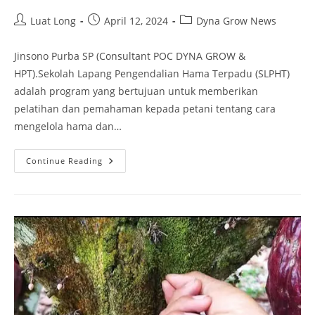
Luat Long
April 12, 2024
Dyna Grow News
Jinsono Purba SP (Consultant POC DYNA GROW &
HPT).Sekolah Lapang Pengendalian Hama Terpadu (SLPHT)
adalah program yang bertujuan untuk memberikan
pelatihan dan pemahaman kepada petani tentang cara
mengelola hama dan…
Continue Reading