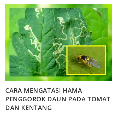
CARA MENGATASI HAMA
PENGGOROK DAUN PADA TOMAT
DAN KENTANG