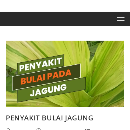
PENYAKIT BULAI JAGUNG