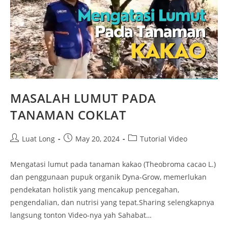
MASALAH LUMUT PADA
TANAMAN COKLAT
Luat Long
May 20, 2024
Tutorial Video
Mengatasi lumut pada tanaman kakao (Theobroma cacao L.)
dan penggunaan pupuk organik Dyna-Grow, memerlukan
pendekatan holistik yang mencakup pencegahan,
pengendalian, dan nutrisi yang tepat.Sharing selengkapnya
langsung tonton Video-nya yah Sahabat…