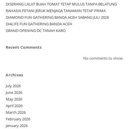
DISERANG LALAT BUAH TOMAT TETAP MULUS TANPA BELATUNG
RAHASIA PETANI JERUK MENJAGA TANAMAN TETAP PRIMA
DIAMOND FUN GATHERING BANDA ACEH SABANG JULI 2026
DI4LIFE FUN GATHERING BANDA ACEH
GRAND OPENING DC TANAH KARO
Recent Comments
No comments to show.
Archives
July 2026
June 2026
May 2026
April 2026
March 2026
February 2026
January 2026