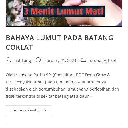
BAHAYA LUMUT PADA BATANG
COKLAT
Luat Long
February 21, 2024
Tutorial Artikel
Oleh : Jinsono Purba SP. (Consultant POC Dyna Grow &
HPT.)Penyakit lumut pada tanaman coklat umumnya
disebabkan oleh pertumbuhan lumut yang berlebihan dan
tidak terkontrol di sekitar batang atau daun…
Continue Reading