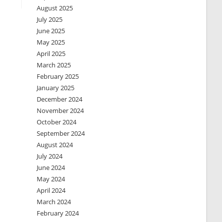
August 2025
July 2025
June 2025
May 2025
April 2025
March 2025
February 2025
January 2025
December 2024
November 2024
October 2024
September 2024
August 2024
July 2024
June 2024
May 2024
April 2024
March 2024
February 2024