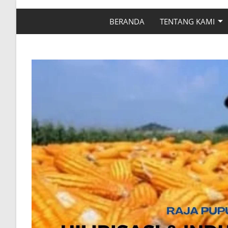
BERANDA
TENTANG KAMI