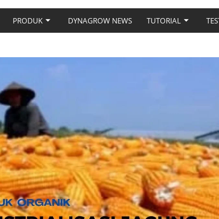
PRODUK
DYNAGROW NEWS
TUTORIAL
TES