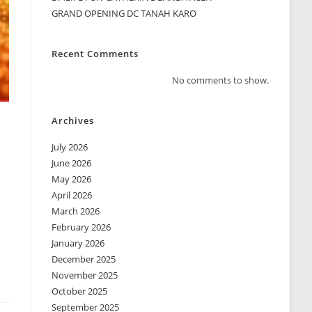
GRAND OPENING DC TANAH KARO
Recent Comments
No comments to show.
Archives
July 2026
June 2026
May 2026
April 2026
March 2026
February 2026
January 2026
December 2025
November 2025
October 2025
September 2025