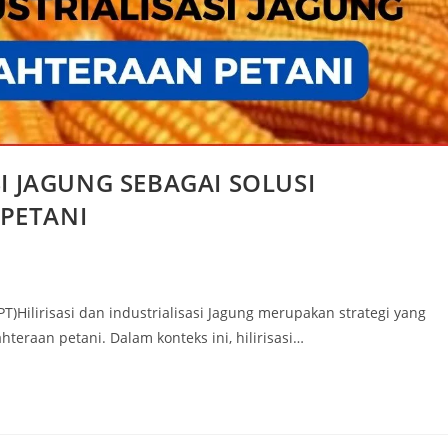
SI JAGUNG SEBAGAI SOLUSI
PETANI
)Hilirisasi dan industrialisasi Jagung merupakan strategi yang
teraan petani. Dalam konteks ini, hilirisasi…