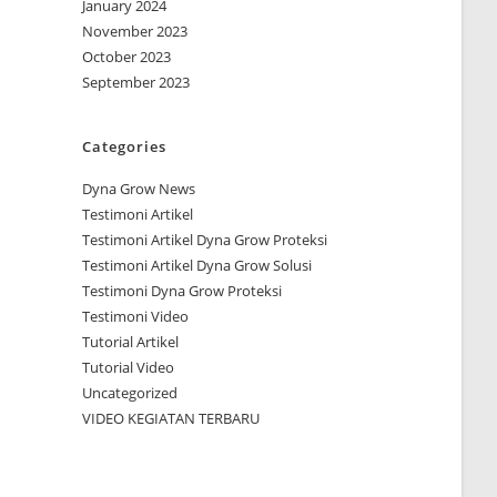
January 2024
November 2023
October 2023
September 2023
Categories
Dyna Grow News
Testimoni Artikel
Testimoni Artikel Dyna Grow Proteksi
Testimoni Artikel Dyna Grow Solusi
Testimoni Dyna Grow Proteksi
Testimoni Video
Tutorial Artikel
Tutorial Video
Uncategorized
VIDEO KEGIATAN TERBARU