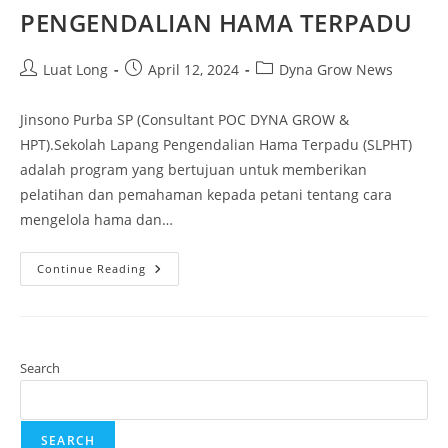
PENGENDALIAN HAMA TERPADU
Luat Long
April 12, 2024
Dyna Grow News
Jinsono Purba SP (Consultant POC DYNA GROW &
HPT).Sekolah Lapang Pengendalian Hama Terpadu (SLPHT)
adalah program yang bertujuan untuk memberikan
pelatihan dan pemahaman kepada petani tentang cara
mengelola hama dan…
Continue Reading
Search
SEARCH