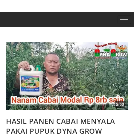
HASIL PANEN CABAI MENYALA
PAKAI PUPUK DYNA GROW