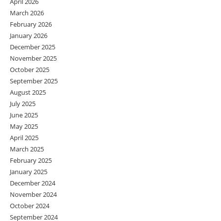
April 2026
March 2026
February 2026
January 2026
December 2025
November 2025
October 2025
September 2025
August 2025
July 2025
June 2025
May 2025
April 2025
March 2025
February 2025
January 2025
December 2024
November 2024
October 2024
September 2024