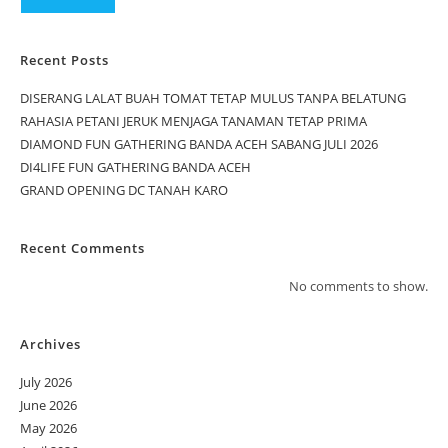
Recent Posts
DISERANG LALAT BUAH TOMAT TETAP MULUS TANPA BELATUNG
RAHASIA PETANI JERUK MENJAGA TANAMAN TETAP PRIMA
DIAMOND FUN GATHERING BANDA ACEH SABANG JULI 2026
DI4LIFE FUN GATHERING BANDA ACEH
GRAND OPENING DC TANAH KARO
Recent Comments
No comments to show.
Archives
July 2026
June 2026
May 2026