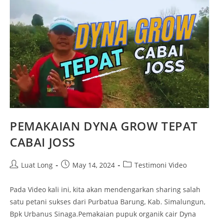
PEMAKAIAN DYNA GROW TEPAT
CABAI JOSS
Luat Long
May 14, 2024
Testimoni Video
Pada Video kali ini, kita akan mendengarkan sharing salah
satu petani sukses dari Purbatua Barung, Kab. Simalungun,
Bpk Urbanus Sinaga.Pemakaian pupuk organik cair Dyna