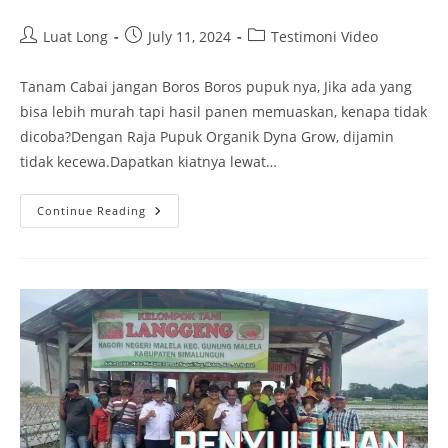
Luat Long
July 11, 2024
Testimoni Video
Tanam Cabai jangan Boros Boros pupuk nya, Jika ada yang
bisa lebih murah tapi hasil panen memuaskan, kenapa tidak
dicoba?Dengan Raja Pupuk Organik Dyna Grow, dijamin
tidak kecewa.Dapatkan kiatnya lewat…
Continue Reading