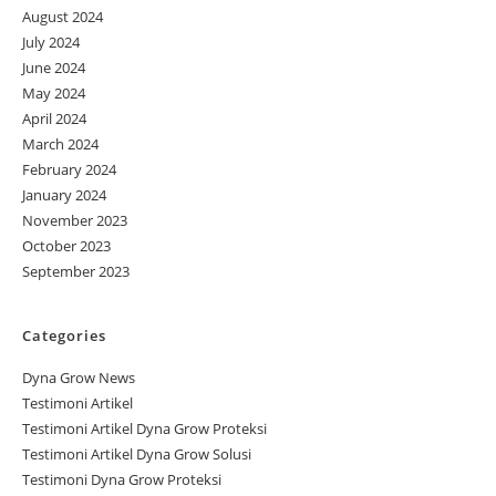
August 2024
July 2024
June 2024
May 2024
April 2024
March 2024
February 2024
January 2024
November 2023
October 2023
September 2023
Categories
Dyna Grow News
Testimoni Artikel
Testimoni Artikel Dyna Grow Proteksi
Testimoni Artikel Dyna Grow Solusi
Testimoni Dyna Grow Proteksi