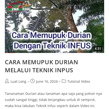
CARA MEMUPUK DURIAN
MELALUI TEKNIK INPUS
Luat Long
June 16, 2024
Tutorial Video
Tananaman Durian atau tanaman apa saja yang pohon nya
sudah sangat tinggi, tidak terjangkau untuk di semprot,
maka bisa lakukan Teknik Infus seperti dalam Video ini.