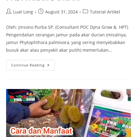
Luat Long
August 31, 2024
Tutorial Artikel
Oleh: Jinsono Purba SP. (Consultant POC Dyna Grow & HPT)
Pengendalian serangan jamur pada akar durian (misalnya,
jamur Phytophthora palmivora, yang sering menyebabkan
busuk akar atau penyakit akar putih) memerlukan…
Continue Reading