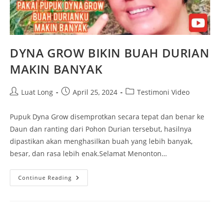
DYNA GROW BIKIN BUAH DURIAN
MAKIN BANYAK
Luat Long
April 25, 2024
Testimoni Video
Pupuk Dyna Grow disemprotkan secara tepat dan benar ke
Daun dan ranting dari Pohon Durian tersebut, hasilnya
dipastikan akan menghasilkan buah yang lebih banyak,
besar, dan rasa lebih enak.Selamat Menonton…
Continue Reading