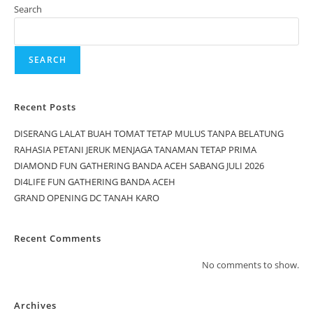
Search
SEARCH
Recent Posts
DISERANG LALAT BUAH TOMAT TETAP MULUS TANPA BELATUNG
RAHASIA PETANI JERUK MENJAGA TANAMAN TETAP PRIMA
DIAMOND FUN GATHERING BANDA ACEH SABANG JULI 2026
DI4LIFE FUN GATHERING BANDA ACEH
GRAND OPENING DC TANAH KARO
Recent Comments
No comments to show.
Archives