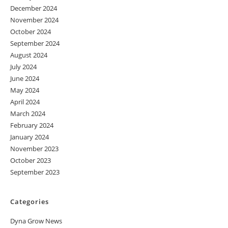
December 2024
November 2024
October 2024
September 2024
August 2024
July 2024
June 2024
May 2024
April 2024
March 2024
February 2024
January 2024
November 2023
October 2023
September 2023
Categories
Dyna Grow News