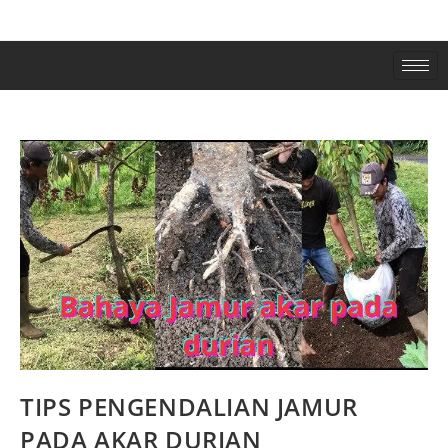
TIPS PENGENDALIAN JAMUR
PADA AKAR DURIAN