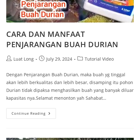
CARA DAN MANFAAT
PENJARANGAN BUAH DURIAN
Luat Long
July 29, 2024
Tutorial Video
Dengan Penjarangan Buah Durian, maka buah yg tinggal
akan lebih berkualitas dan lebih besar, disamping itu pohon
Durian tidak dipaksa menghasilkan buah yang banyak diluar
kapasitas nya.Selamat menonton yah Sahabat…
Continue Reading