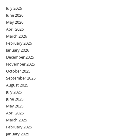
July 2026
June 2026
May 2026
April 2026
March 2026
February 2026
January 2026
December 2025
November 2025
October 2025
September 2025
August 2025
July 2025
June 2025
May 2025
April 2025
March 2025
February 2025
January 2025