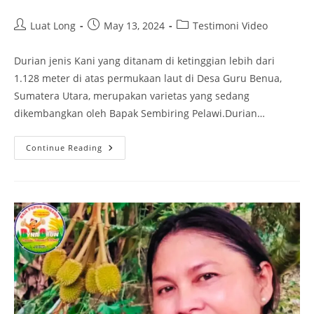
Luat Long
May 13, 2024
Testimoni Video
Durian jenis Kani yang ditanam di ketinggian lebih dari
1.128 meter di atas permukaan laut di Desa Guru Benua,
Sumatera Utara, merupakan varietas yang sedang
dikembangkan oleh Bapak Sembiring Pelawi.Durian…
Continue Reading