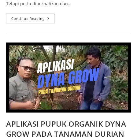
Tetapi perlu diperhatikan dan…
Continue Reading
APLIKASI PUPUK ORGANIK DYNA
GROW PADA TANAMAN DURIAN