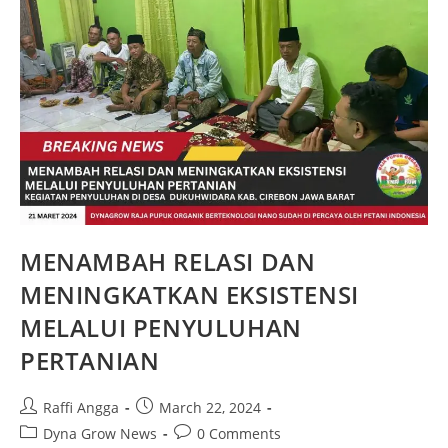
MENAMBAH RELASI DAN
MENINGKATKAN EKSISTENSI
MELALUI PENYULUHAN
PERTANIAN
Raffi Angga
March 22, 2024
Dyna Grow News
0 Comments