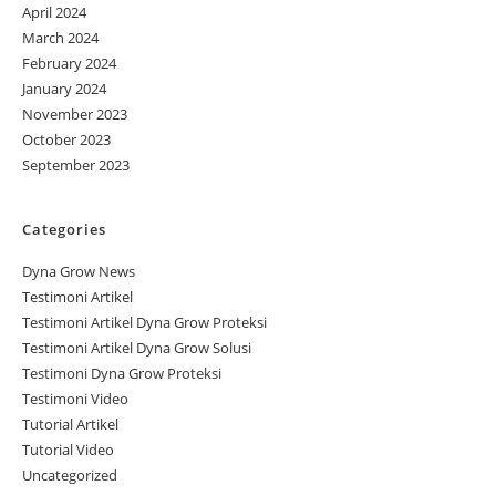
April 2024
March 2024
February 2024
January 2024
November 2023
October 2023
September 2023
Categories
Dyna Grow News
Testimoni Artikel
Testimoni Artikel Dyna Grow Proteksi
Testimoni Artikel Dyna Grow Solusi
Testimoni Dyna Grow Proteksi
Testimoni Video
Tutorial Artikel
Tutorial Video
Uncategorized