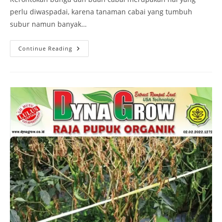
perlu diwaspadai, karena tanaman cabai yang tumbuh
subur namun banyak…
Continue Reading