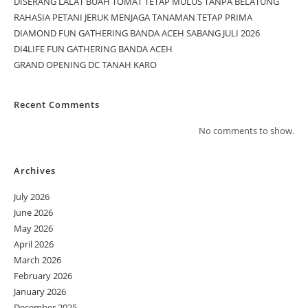
DISERANG LALAT BUAH TOMAT TETAP MULUS TANPA BELATUNG
RAHASIA PETANI JERUK MENJAGA TANAMAN TETAP PRIMA
DIAMOND FUN GATHERING BANDA ACEH SABANG JULI 2026
DI4LIFE FUN GATHERING BANDA ACEH
GRAND OPENING DC TANAH KARO
Recent Comments
No comments to show.
Archives
July 2026
June 2026
May 2026
April 2026
March 2026
February 2026
January 2026
December 2025