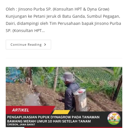
Oleh : Jinsono Purba SP. (Konsultan HPT & Dyna Grow)
Kunjungan ke Petani Jeruk di Batu Ganda, Sumbul Pegagan,
Dairi, didampingi oleh Tim Perusahaan bapak Jinsono Purba
SP. (Konsultan HPT…
Continue Reading