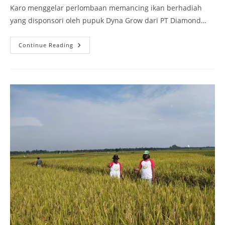
Karo menggelar perlombaan memancing ikan berhadiah
yang disponsori oleh pupuk Dyna Grow dari PT Diamond…
Continue Reading