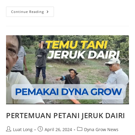
Continue Reading
PERTEMUAN PETANI JERUK DAIRI
Luat Long
April 26, 2024
Dyna Grow News