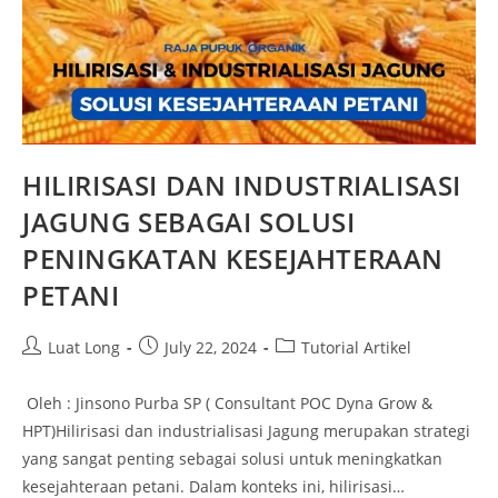
HILIRISASI DAN INDUSTRIALISASI
JAGUNG SEBAGAI SOLUSI
PENINGKATAN KESEJAHTERAAN
PETANI
Luat Long
July 22, 2024
Tutorial Artikel
Oleh : Jinsono Purba SP ( Consultant POC Dyna Grow &
HPT)Hilirisasi dan industrialisasi Jagung merupakan strategi
yang sangat penting sebagai solusi untuk meningkatkan
kesejahteraan petani. Dalam konteks ini, hilirisasi…