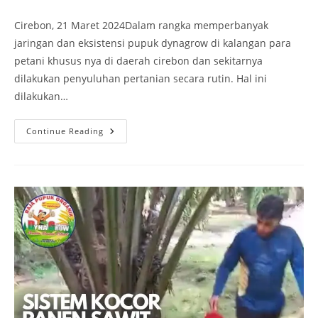
Cirebon, 21 Maret 2024Dalam rangka memperbanyak
jaringan dan eksistensi pupuk dynagrow di kalangan para
petani khusus nya di daerah cirebon dan sekitarnya
dilakukan penyuluhan pertanian secara rutin. Hal ini
dilakukan…
Continue Reading