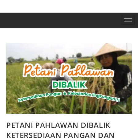
PETANI PAHLAWAN DIBALIK
KETERSEDIAAN PANGAN DAN