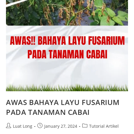
AWAS BAHAYA LAYU FUSARIUM
PADA TANAMAN CABAI
Luat Long
January 27, 2024
Tutorial Artikel