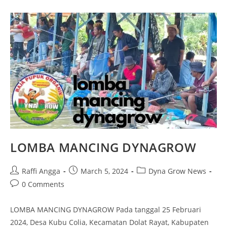
LOMBA MANCING DYNAGROW
Raffi Angga
March 5, 2024
Dyna Grow News
0 Comments
LOMBA MANCING DYNAGROW Pada tanggal 25 Februari
2024, Desa Kubu Colia, Kecamatan Dolat Rayat, Kabupaten