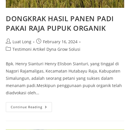
DONGKRAK HASIL PANEN PADI
PAKAI RAJA PUPUK ORGANIK
Luat Long
February 16, 2024
Testimoni Artikel Dyna Grow Solusi
Bpk. Henry Sianturi Henry Elisbon Sianturi, yang tinggal di
Nagori Rajamaligas, Kecamatan Hutabayu Raja, Kabupaten
Simalungun, adalah seorang petani yang sukses dalam
menanam padi.Meskipun penggunaan pupuk organik telah
diadvokasi oleh…
Continue Reading