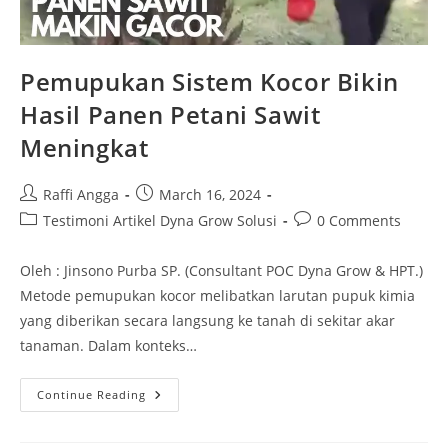
Pemupukan Sistem Kocor Bikin
Hasil Panen Petani Sawit
Meningkat
Raffi Angga
March 16, 2024
Testimoni Artikel Dyna Grow Solusi
0 Comments
Oleh : Jinsono Purba SP. (Consultant POC Dyna Grow & HPT.)
Metode pemupukan kocor melibatkan larutan pupuk kimia
yang diberikan secara langsung ke tanah di sekitar akar
tanaman. Dalam konteks…
Continue Reading