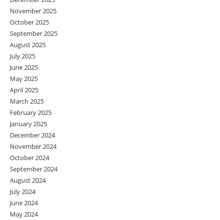
November 2025
October 2025
September 2025
August 2025
July 2025
June 2025
May 2025
April 2025
March 2025
February 2025
January 2025
December 2024
November 2024
October 2024
September 2024
August 2024
July 2024
June 2024
May 2024