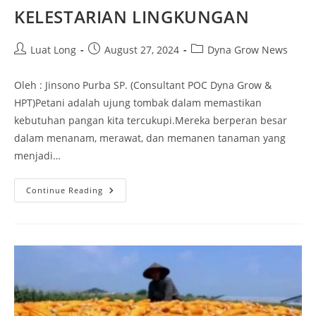
KELESTARIAN LINGKUNGAN
Luat Long
August 27, 2024
Dyna Grow News
Oleh : Jinsono Purba SP. (Consultant POC Dyna Grow &
HPT)Petani adalah ujung tombak dalam memastikan
kebutuhan pangan kita tercukupi.Mereka berperan besar
dalam menanam, merawat, dan memanen tanaman yang
menjadi…
Continue Reading