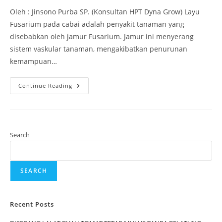
Oleh : Jinsono Purba SP. (Konsultan HPT Dyna Grow) Layu
Fusarium pada cabai adalah penyakit tanaman yang
disebabkan oleh jamur Fusarium. Jamur ini menyerang
sistem vaskular tanaman, mengakibatkan penurunan
kemampuan…
Continue Reading
Search
SEARCH
Recent Posts