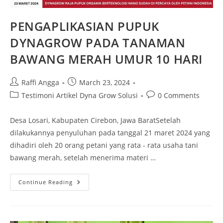
PENGAPLIKASIAN PUPUK
DYNAGROW PADA TANAMAN
BAWANG MERAH UMUR 10 HARI
Raffi Angga
March 23, 2024
Testimoni Artikel Dyna Grow Solusi
0 Comments
Desa Losari, Kabupaten Cirebon, Jawa BaratSetelah
dilakukannya penyuluhan pada tanggal 21 maret 2024 yang
dihadiri oleh 20 orang petani yang rata - rata usaha tani
bawang merah, setelah menerima materi …
Continue Reading